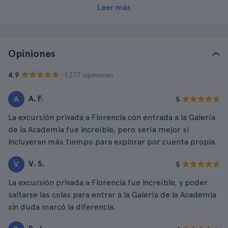
Leer más
Opiniones
· 1.277 opiniones
4.9
A. F.
A
5
La excursión privada a Florencia con entrada a la Galería
de la Academia fue increíble, pero sería mejor si
incluyeran más tiempo para explorar por cuenta propia.
V. S.
V
5
La excursión privada a Florencia fue increíble, y poder
saltarse las colas para entrar a la Galería de la Academia
sin duda marcó la diferencia.