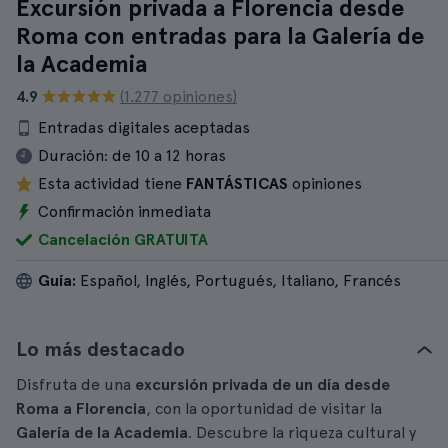
Excursión privada a Florencia desde
Roma con entradas para la Galería de
la Academia
4.9
(1.277 opiniones)
Entradas digitales aceptadas
Duración:
de 10 a 12 horas
Esta actividad tiene
FANTÁSTICAS
opiniones
Confirmación inmediata
Cancelación GRATUITA
Guía:
Español, Inglés, Portugués, Italiano, Francés
Lo más destacado
Disfruta de una
excursión privada de un día desde
Roma a Florencia
, con la oportunidad de visitar la
Galería de la Academia
. Descubre la riqueza cultural y