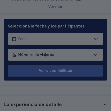
Ver más
Seleccioná la fecha y los participantes
Número de viajeros
Ver disponibilidad
La experiencia en detalle