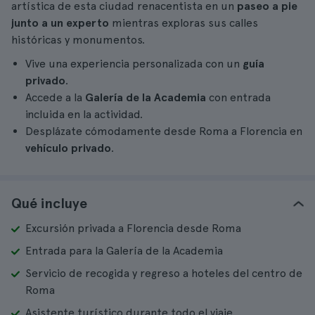
artística de esta ciudad renacentista en un
paseo a pie
junto a un experto
mientras exploras sus calles
históricas y monumentos.
Vive una experiencia personalizada con un
guía
privado
.
Accede a la
Galería de la Academia
con entrada
incluida en la actividad.
Desplázate cómodamente desde Roma a Florencia en
vehículo privado
.
Qué incluye
Excursión privada a Florencia desde Roma
Entrada para la Galería de la Academia
Servicio de recogida y regreso a hoteles del centro de
Roma
Asistente turístico durante todo el viaje