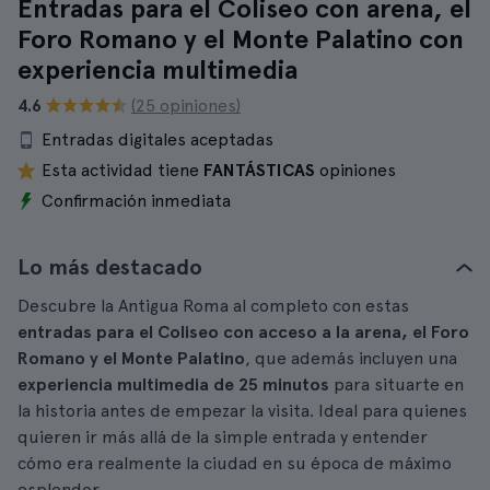
Entradas para el Coliseo con arena, el
Foro Romano y el Monte Palatino con
experiencia multimedia
4.6
(25 opiniones)
Entradas digitales aceptadas
Esta actividad tiene
FANTÁSTICAS
opiniones
Confirmación inmediata
Lo más destacado
Descubre la Antigua Roma al completo con estas
entradas para el Coliseo con acceso a la arena, el Foro
Romano y el Monte Palatino
, que además incluyen una
experiencia multimedia de 25 minutos
para situarte en
la historia antes de empezar la visita. Ideal para quienes
quieren ir más allá de la simple entrada y entender
cómo era realmente la ciudad en su época de máximo
esplendor.