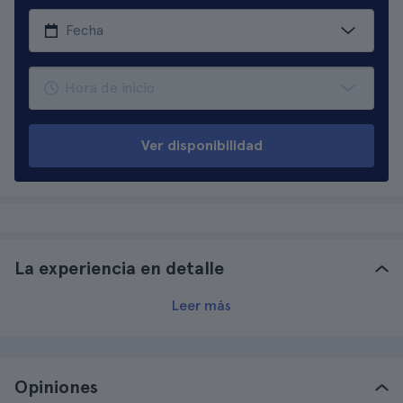
Ver disponibilidad
La experiencia en detalle
Leer más
Opiniones