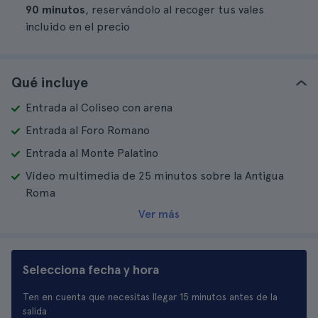
90 minutos
, reservándolo al recoger tus vales
incluido en el precio
Qué incluye
Entrada al Coliseo con arena
Entrada al Foro Romano
Entrada al Monte Palatino
Vídeo multimedia de 25 minutos sobre la Antigua
Roma
Ver más
Selecciona fecha y hora
Ten en cuenta que necesitas llegar 15 minutos antes de la
salida