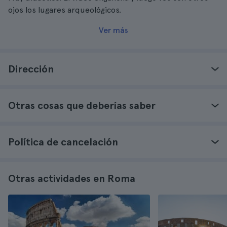
ojos los lugares arqueológicos.
Ver más
Dirección
Otras cosas que deberías saber
Política de cancelación
Otras actividades en Roma