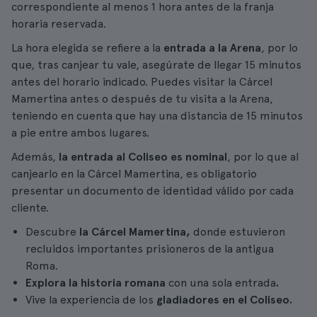
correspondiente al menos 1 hora antes de la franja
horaria reservada.
La hora elegida se refiere a la
entrada a la Arena
, por lo
que, tras canjear tu vale, asegúrate de llegar 15 minutos
antes del horario indicado. Puedes visitar la Cárcel
Mamertina antes o después de tu visita a la Arena,
teniendo en cuenta que hay una distancia de 15 minutos
a pie entre ambos lugares.
Además,
la entrada al Coliseo es nominal
, por lo que al
canjearlo en la Cárcel Mamertina, es obligatorio
presentar un documento de identidad válido por cada
cliente.
Descubre
la Cárcel Mamertina,
donde estuvieron
recluidos importantes prisioneros de la antigua
Roma.
Explora la historia romana
con una sola entrada
.
Vive la experiencia de los
gladiadores en el Coliseo.