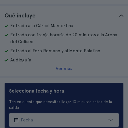
Qué incluye
Entrada a la Cárcel Mamertina
Entrada con franja horaria de 20 minutos a la Arena
del Coliseo
Entrada al Foro Romano y al Monte Palatino
Audioguía
Ver más
Selecciona fecha y hora
Ten en cuenta que necesitas llegar 10 minutos antes de la
salida