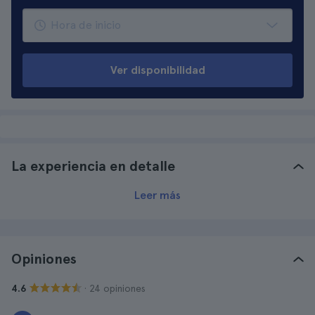
Ver disponibilidad
La experiencia en detalle
Leer más
Opiniones
· 24 opiniones
4.6