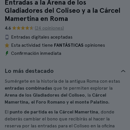
Entradas a la Arena de los
Gladiadores del Coliseo y a la Cárcel
Mamertina en Roma
4.6
(24 opiniones)
Entradas digitales aceptadas
Esta actividad tiene
FANTÁSTICAS
opiniones
Confirmación inmediata
Lo más destacado
Sumérgete en la historia de la antigua Roma con estas
entradas combinadas
que te permiten explorar la
Arena de los Gladiadores del Coliseo
, la
Cárcel
Mamertina, el Foro Romano y el monte Palatino.
El
punto de partida es la Cárcel Mamertina
, donde
deberás cambiar el bono que recibirás al hacer la
reserva por las entradas para el Coliseo en la oficina