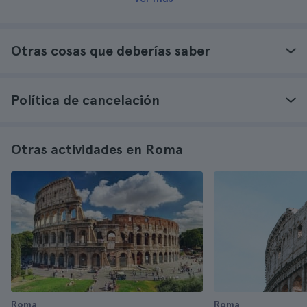
Otras cosas que deberías saber
Política de cancelación
Otras actividades en Roma
Roma
Roma