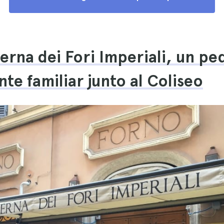
verna dei Fori Imperiali, un p
nte familiar junto al Coliseo