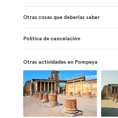
Otras cosas que deberías saber
Política de cancelación
Otras actividades en Pompeya