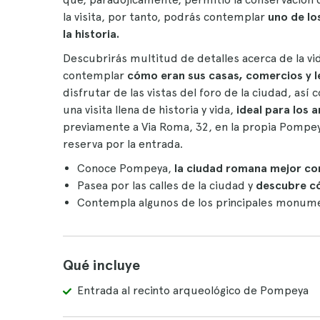
la visita, por tanto, podrás contemplar
uno de lo
la historia.
Descubrirás multitud de detalles acerca de la vi
contemplar
cómo eran sus casas, comercios y l
disfrutar de las vistas del foro de la ciudad, así
una visita llena de historia y vida,
ideal para los 
previamente a Via Roma, 32, en la propia Pompeya
reserva por la entrada.
Conoce Pompeya,
la ciudad romana mejor c
Pasea por las calles de la ciudad y
descubre có
Contempla algunos de los principales monumen
Qué incluye
Entrada al recinto arqueológico de Pompeya