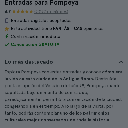
Entradas para Pompeya
4.7
(2.077 opiniones)
Entradas digitales aceptadas
Esta actividad tiene
FANTÁSTICAS
opiniones
Confirmación inmediata
Cancelación GRATUITA
Lo más destacado
Explora Pompeya con estas entradas y conoce
cómo era
la vida en esta ciudad de la Antigua Roma.
Destruida
por la erupción del Vesubio del año 79, Pompeya quedó
sepultada bajo un manto de ceniza que,
paradójicamente, permitió la conservación de la ciudad,
congelándola en el tiempo. A lo largo de la visita, por
tanto, podrás contemplar
uno de los patrimonios
culturales mejor conservados de toda la historia.