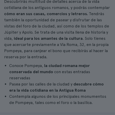
Descubrirás multitud de detalles acerca de la vida
cotidiana de los antiguos romanos, y podrás contemplar
cómo eran sus casas, comercios y letreros.
Tendrás
también la oportunidad de pasear y disfrutar de las
vistas del foro de la ciudad, así como de los templos de
Júpiter y Apolo. Se trata de una visita llena de historia y
vida,
ideal para los amantes de la cultura
. Solo tienes
que acercarte previamente a Via Roma, 32, en la propia
Pompeya, para canjear el bono que recibirás al hacer la
reserva por la entrada.
Conoce Pompeya,
la ciudad romana mejor
conservada del mundo
con estas entradas
reservadas
Pasea por las calles de la ciudad y
descubre cómo
era la vida cotidiana en la Antigua Roma
Contempla algunos de los principales monumentos
de Pompeya, tales como el foro o la basílica.