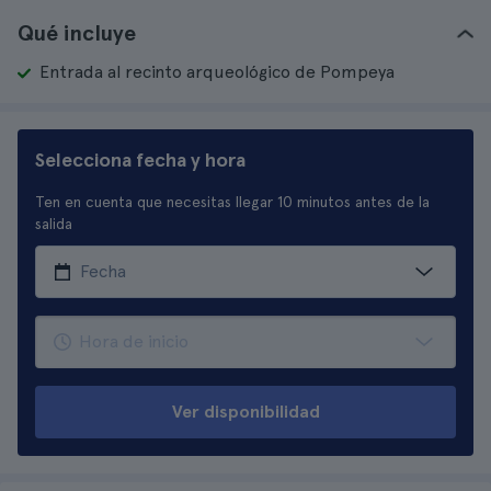
Qué incluye
Entrada al recinto arqueológico de Pompeya
Selecciona fecha y hora
Ten en cuenta que necesitas llegar 10 minutos antes de la
salida
Ver disponibilidad