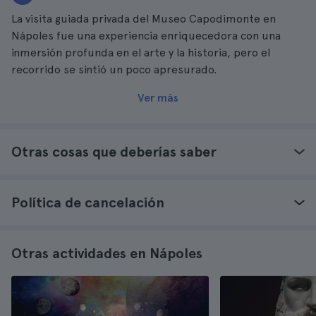
La visita guiada privada del Museo Capodimonte en
Nápoles fue una experiencia enriquecedora con una
inmersión profunda en el arte y la historia, pero el
recorrido se sintió un poco apresurado.
Ver más
Otras cosas que deberías saber
Política de cancelación
Otras actividades en Nápoles