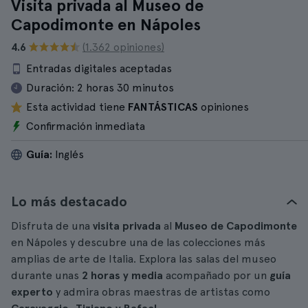
Visita privada al Museo de
Capodimonte en Nápoles
4.6
(1.362 opiniones)
Entradas digitales aceptadas
Duración:
2 horas 30 minutos
Esta actividad tiene
FANTÁSTICAS
opiniones
Confirmación inmediata
Guía:
Inglés
Lo más destacado
Disfruta de una
visita privada
al
Museo de Capodimonte
en Nápoles y descubre una de las colecciones más
amplias de arte de Italia. Explora las salas del museo
durante unas
2 horas y media
acompañado por un
guía
experto
y admira obras maestras de artistas como