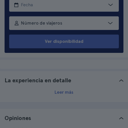
Número de viajeros
Ver disponibilidad
La experiencia en detalle
Leer más
Opiniones