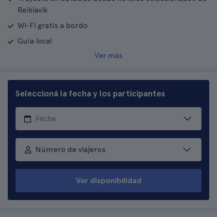
Reikiavik
Wi-Fi gratis a bordo
Guía local
Ver más
Seleccioná la fecha y los participantes
Número de viajeros
Ver disponibilidad