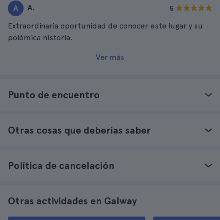
A.
A
5
Extraordinaria oportunidad de conocer este lugar y su
polémica historia.
Ver más
Punto de encuentro
Otras cosas que deberías saber
Política de cancelación
Otras actividades en Galway