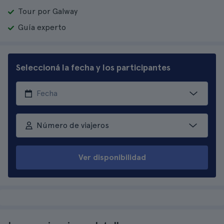
Tour por Galway
Guía experto
Seleccioná la fecha y los participantes
Número de viajeros
Ver disponibilidad