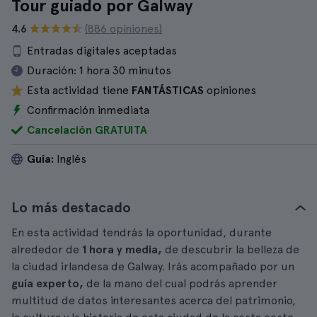
Tour guiado por Galway
4.6
(886 opiniones)
Entradas digitales aceptadas
Duración:
1 hora 30 minutos
Esta actividad tiene
FANTÁSTICAS
opiniones
Confirmación inmediata
Cancelación GRATUITA
Guía:
Inglés
Lo más destacado
En esta actividad tendrás la oportunidad, durante
alrededor de
1 hora y media,
de descubrir la belleza de
la ciudad irlandesa de Galway. Irás acompañado por un
guía experto,
de la mano del cual podrás aprender
multitud de datos interesantes acerca del patrimonio,