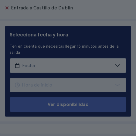
Entrada a Castillo de Dublín
Selecciona fecha y hora
Ten en cuenta que necesitas llegar 15 minutos antes de la
salida
Ver disponibilidad