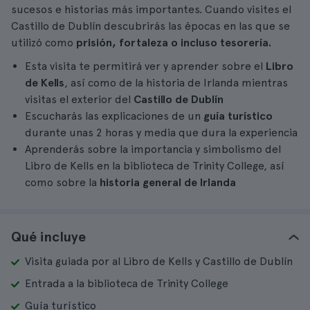
sucesos e historias más importantes. Cuando visites el
Castillo de Dublín descubrirás las épocas en las que se
utilizó como
prisión, fortaleza o incluso tesorería.
Esta visita te permitirá ver y aprender sobre el
Libro
de Kells
, así como de la historia de Irlanda mientras
visitas el exterior del
Castillo de Dublín
Escucharás las explicaciones de un
guía turístico
durante unas 2 horas y media que dura la experiencia
Aprenderás sobre la importancia y simbolismo del
Libro de Kells en la biblioteca de Trinity College, así
como sobre la
historia general de Irlanda
Qué incluye
Visita guiada por al Libro de Kells y Castillo de Dublín
Entrada a la biblioteca de Trinity College
Guía turístico