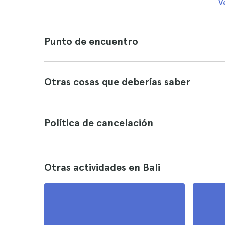
V
Punto de encuentro
Otras cosas que deberías saber
Política de cancelación
Otras actividades en Bali