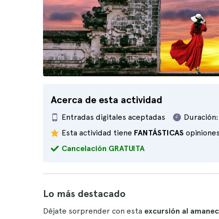
Acerca de esta actividad
Entradas digitales aceptadas
Duración:
Esta actividad tiene
FANTÁSTICAS
opinione
Cancelación GRATUITA
Lo más destacado
Déjate sorprender con esta
excursión al amanec