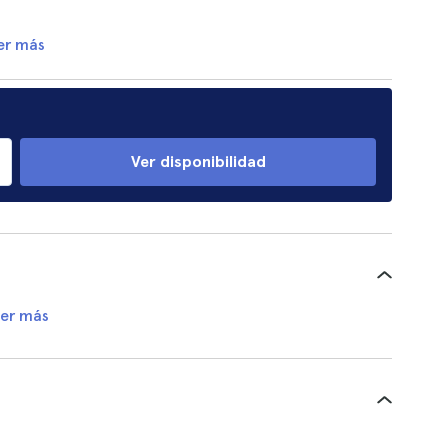
er más
Ver disponibilidad
er más