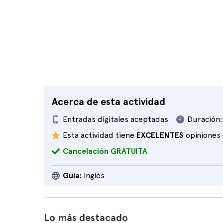
Acerca de esta actividad
Entradas digitales aceptadas
Duración:
Esta actividad tiene
EXCELENTES
opiniones
Cancelación GRATUITA
Guía:
Inglés
Lo más destacado