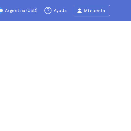
Argentina (USD)
Ayuda
Mi cuenta