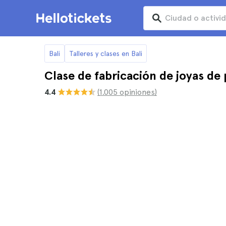
Bali
Talleres y clases en Bali
Clase de fabricación de joyas de 
4.4
(1.005 opiniones)