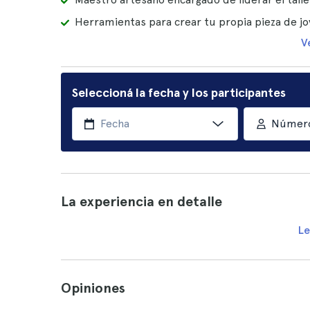
Herramientas para crear tu propia pieza de jo
V
Seleccioná la fecha y los participantes
Número
La experiencia en detalle
Le
Opiniones