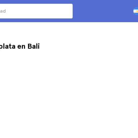
plata en Bali