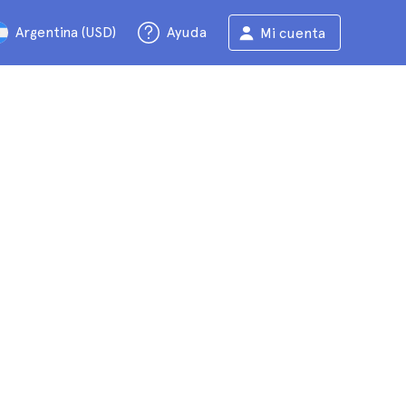
Argentina (USD)
Ayuda
Mi cuenta