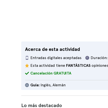
Acerca de esta actividad
Entradas digitales aceptadas
Duración:
Esta actividad tiene
FANTÁSTICAS
opinione
Cancelación GRATUITA
Guía:
Inglés, Alemán
Lo más destacado