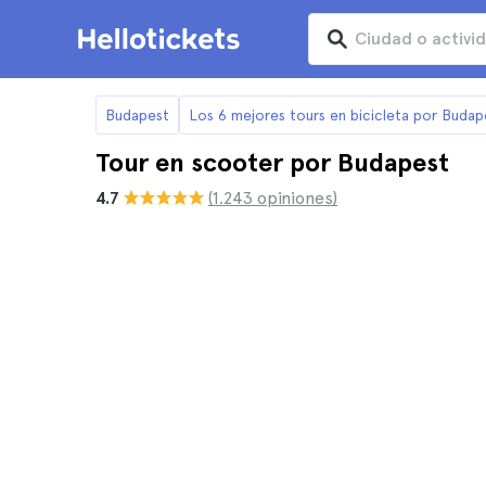
Budapest
Los 6 mejores tours en bicicleta por Budap
Tour en scooter por Budapest
4.7
(1.243 opiniones)