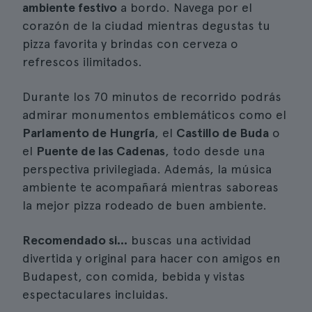
ambiente festivo
a bordo. Navega por el
corazón de la ciudad mientras degustas tu
pizza favorita y brindas con cerveza o
refrescos ilimitados.
Durante los 70 minutos de recorrido podrás
admirar monumentos emblemáticos como el
Parlamento de Hungría
, el
Castillo de Buda
o
el
Puente de las Cadenas
, todo desde una
perspectiva privilegiada. Además, la música
ambiente te acompañará mientras saboreas
la mejor pizza rodeado de buen ambiente.
Recomendado si...
buscas una actividad
divertida y original para hacer con amigos en
Budapest, con comida, bebida y vistas
espectaculares incluidas.