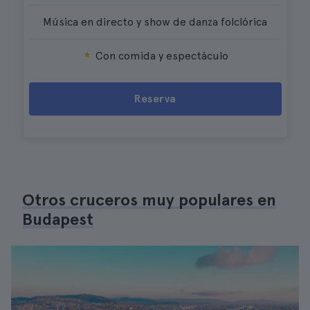
Música en directo y show de danza folclórica
Con comida y espectáculo
Reserva
Otros cruceros muy populares en
Budapest