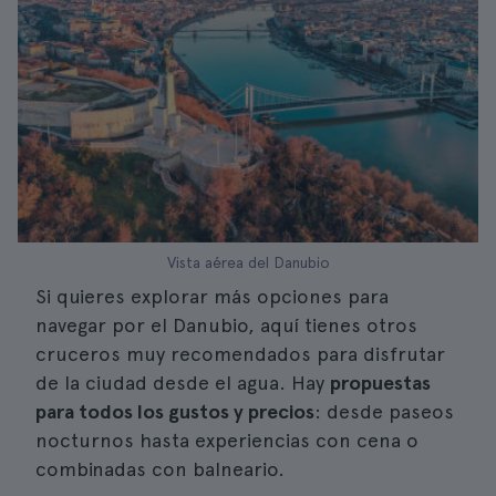
Vista aérea del Danubio
Si quieres explorar más opciones para
navegar por el Danubio, aquí tienes otros
cruceros muy recomendados para disfrutar
de la ciudad desde el agua. Hay
propuestas
para todos los gustos y precios
: desde paseos
nocturnos hasta experiencias con cena o
combinadas con balneario.