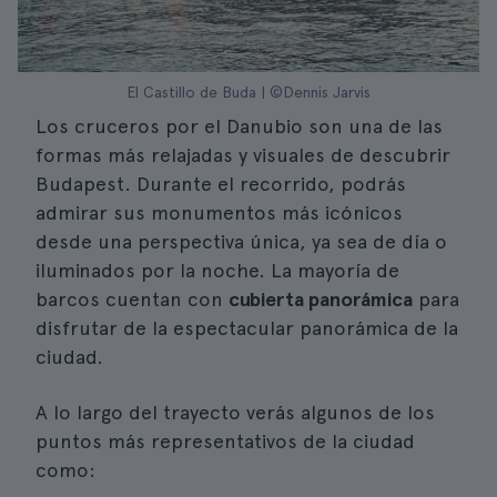
El Castillo de Buda | ©Dennis Jarvis
Los cruceros por el Danubio son una de las
formas más relajadas y visuales de descubrir
Budapest. Durante el recorrido, podrás
admirar sus monumentos más icónicos
desde una perspectiva única, ya sea de día o
iluminados por la noche. La mayoría de
barcos cuentan con
cubierta panorámica
para
disfrutar de la espectacular panorámica de la
ciudad.
A lo largo del trayecto verás algunos de los
puntos más representativos de la ciudad
como: