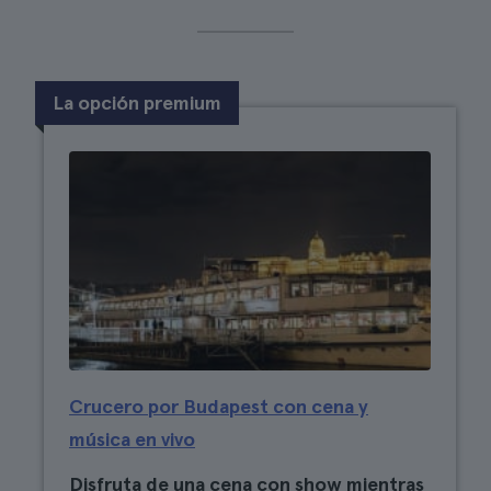
La opción premium
Crucero por Budapest con cena y
música en vivo
Disfruta de una cena con show mientras