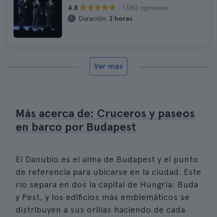
1.380 opiniones
4.8
Duración:
2 horas
Ver más
Más acerca de: Cruceros y paseos
en barco por Budapest
El Danubio es el alma de Budapest y el punto
de referencia para ubicarse en la ciudad. Este
río separa en dos la capital de Hungría: Buda
y Pest, y los edificios más emblemáticos se
distribuyen a sus orillas haciendo de cada