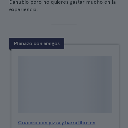
Danubio pero no quieres gastar mucho en la
experiencia.
Planazo con amigos
Crucero con pizza y barra libre en