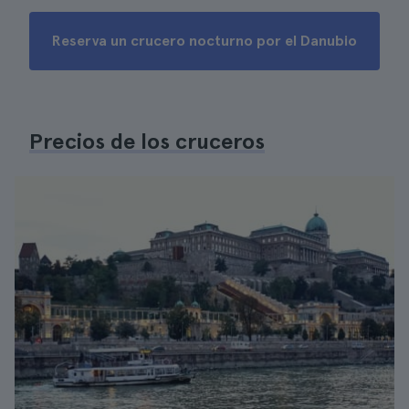
Reserva un crucero nocturno por el Danubio
Precios de los cruceros