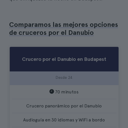
Comparamos las mejores opciones
de cruceros por el Danubio
Crucero por el Danubio en Budapest
Desde 24
70 minutos
Crucero panorámico por el Danubio
Audioguía en 30 idiomas y WiFi a bordo