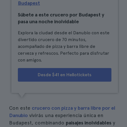
Budapest
Súbete a este crucero por Budapest y
pasa una noche inolvidable
Explora la ciudad desde el Danubio con este
divertido crucero de 70 minutos,
acompañado de pizza y barra libre de
cerveza y refrescos. Perfecto para disfrutar
con amigos.
Desde $41 en Hellotickets
Con este
crucero con pizza y barra libre por el
Danubio
vivirás una experiencia única en
Budapest, combinando
paisajes inolvidables
y