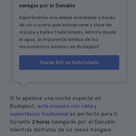
navegas por el Danubio
Experimenta una velada inolvidable a bordo
de un crucero que incluye cena y show de
música y bailes tradicionales. Admira desde
el agua, la imponente belleza de los
monumentos icónicos de Budapest.
Desde $65 en Hellotickets
Si te apetece una noche especial en
Budapest,
este crucero con cena y
espectáculo tradicional
es perfecto para ti.
Durante
2 horas
navegarás por el Danubio
mientras disfrutas de un menú húngaro