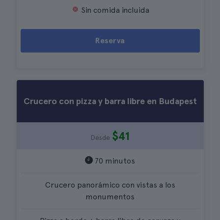
Sin comida incluida
Reserva
Crucero con pizza y barra libre en Budapest
$41
Desde
70 minutos
Crucero panorámico con vistas a los
monumentos