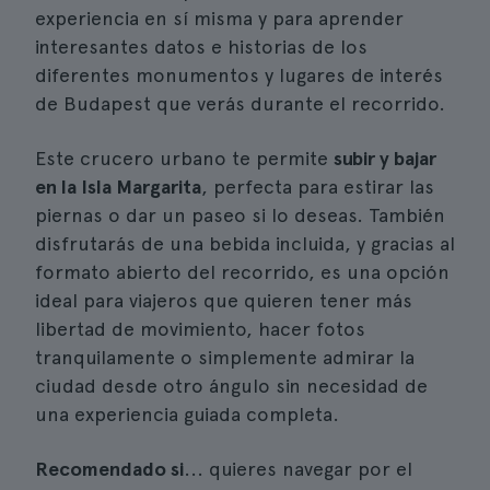
experiencia en sí misma y para aprender
interesantes datos e historias de los
diferentes monumentos y lugares de interés
de Budapest que verás durante el recorrido.
Este crucero urbano te permite
subir y bajar
en la Isla Margarita
, perfecta para estirar las
piernas o dar un paseo si lo deseas. También
disfrutarás de una bebida incluida, y gracias al
formato abierto del recorrido, es una opción
ideal para viajeros que quieren tener más
libertad de movimiento, hacer fotos
tranquilamente o simplemente admirar la
ciudad desde otro ángulo sin necesidad de
una experiencia guiada completa.
Recomendado si
... quieres navegar por el