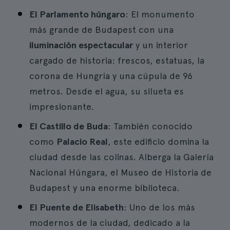
El Parlamento húngaro
: El monumento
más grande de Budapest con una
iluminación espectacular
y un interior
cargado de historia: frescos, estatuas, la
corona de Hungría y una cúpula de 96
metros. Desde el agua, su silueta es
impresionante.
El Castillo de Buda
: También conocido
como
Palacio Real
, este edificio domina la
ciudad desde las colinas. Alberga la Galería
Nacional Húngara, el Museo de Historia de
Budapest y una enorme biblioteca.
El Puente de Elisabeth
: Uno de los más
modernos de la ciudad, dedicado a la