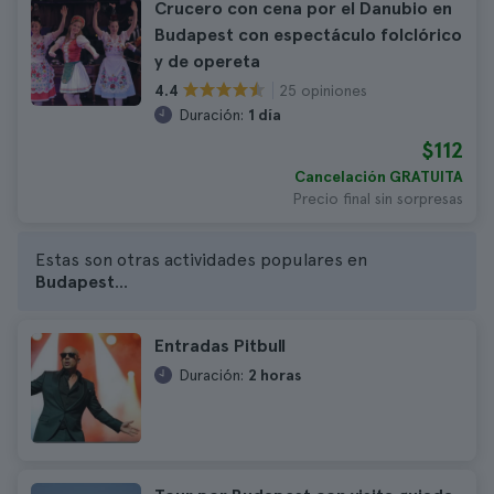
Crucero con cena por el Danubio en
Budapest con espectáculo folclórico
y de opereta
25 opiniones
4.4
Duración:
1 día
$112
Cancelación GRATUITA
Precio final sin sorpresas
Estas son otras actividades populares en
Budapest
...
Entradas Pitbull
Duración:
2 horas