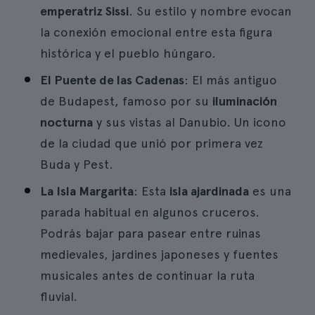
emperatriz Sissi
. Su estilo y nombre evocan
la conexión emocional entre esta figura
histórica y el pueblo húngaro.
El Puente de las Cadenas
: El más antiguo
de Budapest, famoso por su
iluminación
nocturna
y sus vistas al Danubio. Un icono
de la ciudad que unió por primera vez
Buda y Pest.
La Isla Margarita
: Esta
isla ajardinada
es una
parada habitual en algunos cruceros.
Podrás bajar para pasear entre ruinas
medievales, jardines japoneses y fuentes
musicales antes de continuar la ruta
fluvial.