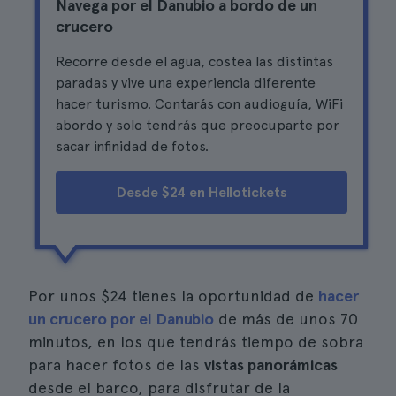
Navega por el Danubio a bordo de un
crucero
Recorre desde el agua, costea las distintas
paradas y vive una experiencia diferente
hacer turismo. Contarás con audioguía, WiFi
abordo y solo tendrás que preocuparte por
sacar infinidad de fotos.
Desde $24 en Hellotickets
Por unos
$24
tienes la oportunidad de
hacer
un crucero por el Danubio
de más de unos 70
minutos, en los que tendrás tiempo de sobra
para hacer fotos de las
vistas panorámicas
desde el barco, para disfrutar de la