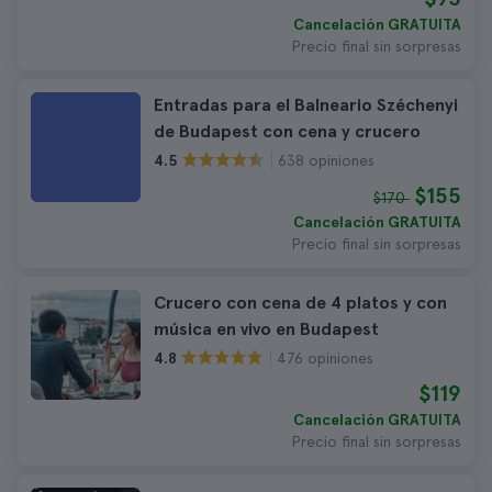
Cancelación GRATUITA
Precio final sin sorpresas
Entradas para el Balneario Széchenyi
de Budapest con cena y crucero
638 opiniones
4.5
$155
$170
Cancelación GRATUITA
Precio final sin sorpresas
Crucero con cena de 4 platos y con
música en vivo en Budapest
476 opiniones
4.8
$119
Cancelación GRATUITA
Precio final sin sorpresas