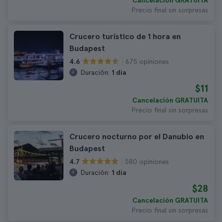
Cancelación GRATUITA
Precio final sin sorpresas
Crucero turístico de 1 hora en
Budapest
675 opiniones
4.6
Duración:
1 día
$11
Cancelación GRATUITA
Precio final sin sorpresas
Crucero nocturno por el Danubio en
Budapest
580 opiniones
4.7
Duración:
1 día
$28
Cancelación GRATUITA
Precio final sin sorpresas