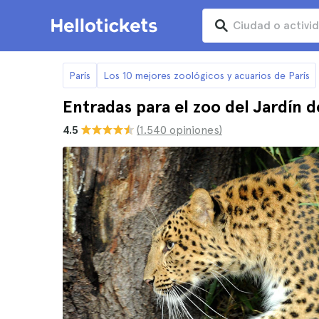
París
Los 10 mejores zoológicos y acuarios de París
Entradas para el zoo del Jardín d
4.5
(1.540 opiniones)