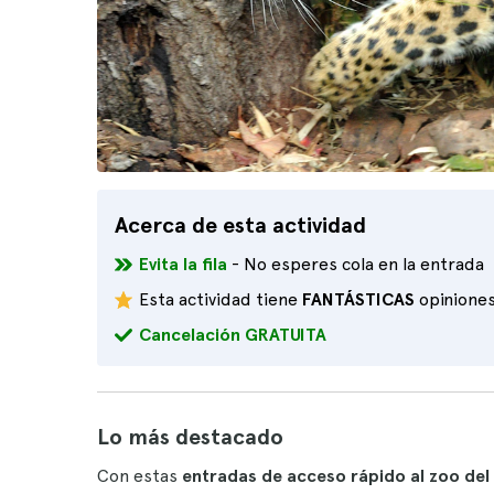
Acerca de esta actividad
Evita la fila
- No esperes cola en la entrada
Esta actividad tiene
FANTÁSTICAS
opinione
Cancelación GRATUITA
Lo más destacado
Con estas
entradas de acceso rápido al zoo del 