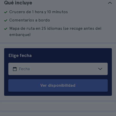
Qué incluye
Crucero de 1 hora y 10 minutos
Comentarios a bordo
Mapa de ruta en 25 idiomas (se recoge antes del
embarque)
Elige fecha
Ver disponibilidad