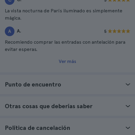
5
La vista nocturna de París iluminado es simplemente
mágica.
A.
A
5
Recomiendo comprar las entradas con antelación para
evitar esperas.
Ver más
Punto de encuentro
Otras cosas que deberías saber
Política de cancelación