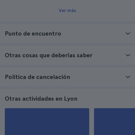
Ver más
Punto de encuentro
Otras cosas que deberías saber
Política de cancelación
Otras actividades en Lyon