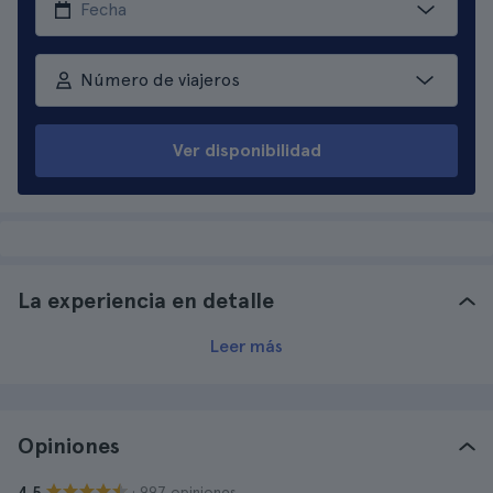
Número de viajeros
Ver disponibilidad
La experiencia en detalle
Leer más
Opiniones
· 997 opiniones
4.5