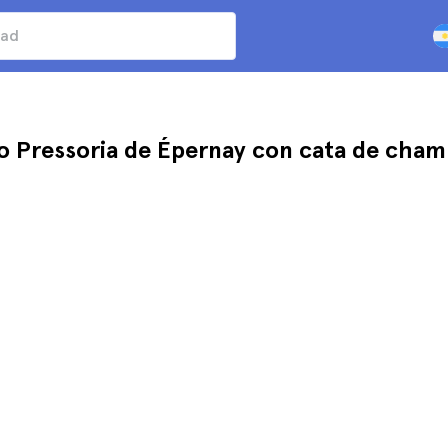
o Pressoria de Épernay con cata de cha