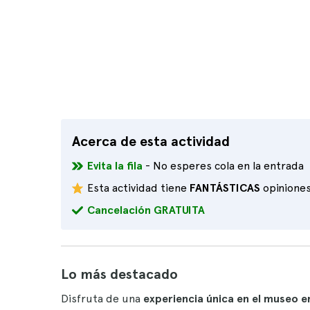
Acerca de esta actividad
Evita la fila
- No esperes cola en la entrada
Esta actividad tiene
FANTÁSTICAS
opinione
Cancelación GRATUITA
Lo más destacado
Disfruta de una
experiencia única en el museo e