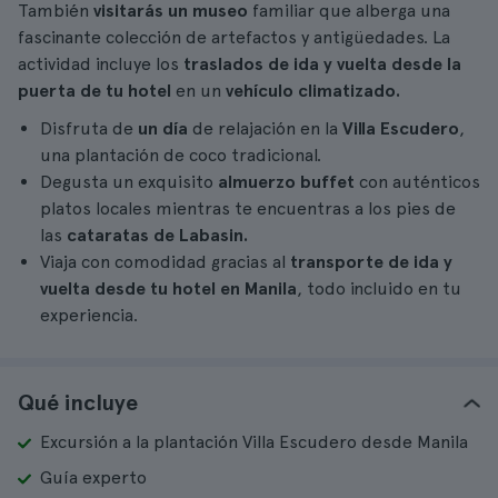
También
visitarás un museo
familiar que alberga una
fascinante colección de artefactos y antigüedades. La
actividad incluye los
traslados de ida y vuelta desde la
puerta de tu hotel
en un
vehículo climatizado.
Disfruta de
un día
de relajación en la
Villa Escudero
,
una plantación de coco tradicional.
Degusta un exquisito
almuerzo buffet
con auténticos
platos locales mientras te encuentras a los pies de
las
cataratas de Labasin.
Viaja con comodidad gracias al
transporte de ida y
vuelta desde tu hotel en Manila
, todo incluido en tu
experiencia.
Qué incluye
Excursión a la plantación Villa Escudero desde Manila
Guía experto