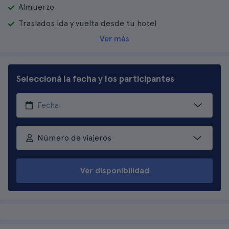
Almuerzo
Traslados ida y vuelta desde tu hotel
Ver más
Seleccioná la fecha y los participantes
Número de viajeros
Ver disponibilidad