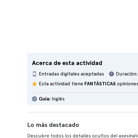
Acerca de esta actividad
Entradas digitales aceptadas
Duración:
Esta actividad tiene
FANTÁSTICAS
opinione
Guía:
Inglés
Lo más destacado
Descubre todos los detalles ocultos del asesinat