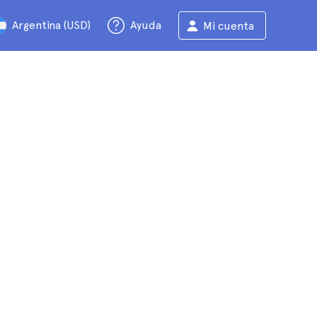
Argentina (USD)
Ayuda
Mi cuenta