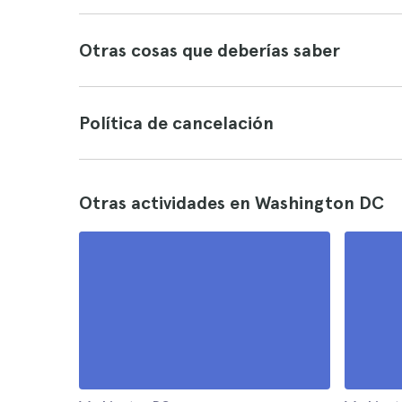
Otras cosas que deberías saber
Política de cancelación
Otras actividades en Washington DC