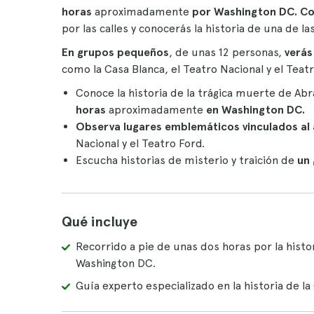
horas
aproximadamente
por Washington DC. Co
por las calles y conocerás la historia de una de la
En grupos pequeños
, de unas 12 personas,
verás 
como la Casa Blanca, el Teatro Nacional y el Tea
Conoce la historia de la trágica muerte de Ab
horas
aproximadamente
en Washington DC.
Observa lugares emblemáticos vinculados al 
Nacional y el Teatro Ford.
Escucha historias de misterio y traición de
un 
Qué incluye
Recorrido a pie de unas dos horas por la histo
Washington DC.
Guía experto especializado en la historia de la 