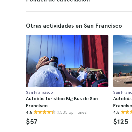
Otras actividades en San Francisco
San Francisco
San Franc
Autobús turístico Big Bus de San
Autobús 
Francisco
Francisc
(1.505 opiniones)
4.5
4.5
$57
$125