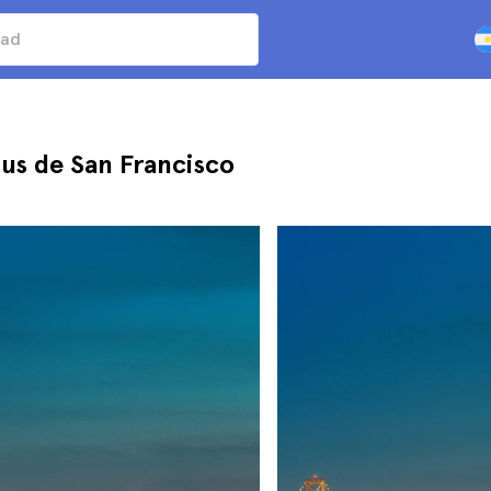
Bus de San Francisco