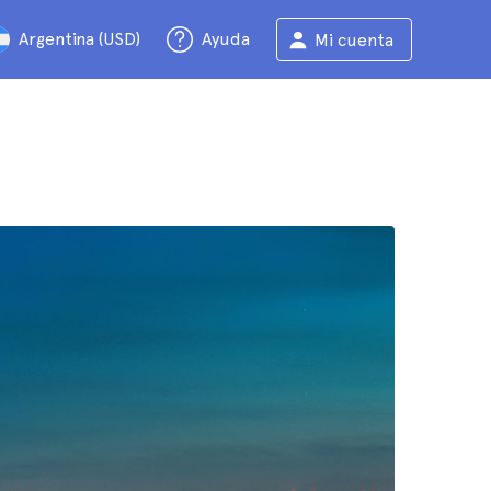
Argentina (USD)
Ayuda
Mi cuenta