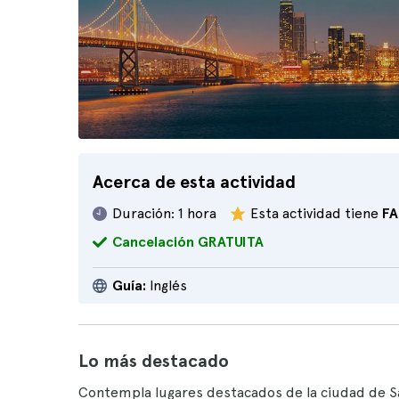
Acerca de esta actividad
Duración:
1 hora
Esta actividad tiene
FA
Cancelación GRATUITA
Guía:
Inglés
Lo más destacado
Contempla lugares destacados de la ciudad de S