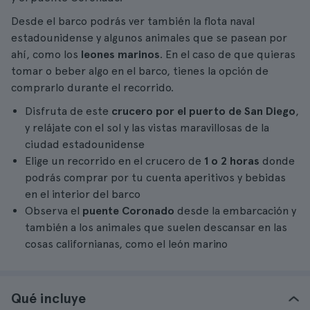
Desde el barco podrás ver también la flota naval
estadounidense y algunos animales que se pasean por
ahí, como los
leones marinos
. En el caso de que quieras
tomar o beber algo en el barco, tienes la opción de
comprarlo durante el recorrido.
Disfruta de este
crucero por el puerto de San Diego
,
y relájate con el sol y las vistas maravillosas de la
ciudad estadounidense
Elige un recorrido en el crucero de
1 o 2 horas
donde
podrás comprar por tu cuenta aperitivos y bebidas
en el interior del barco
Observa el
puente Coronado
desde la embarcación y
también a los animales que suelen descansar en las
cosas californianas, como el león marino
Qué incluye