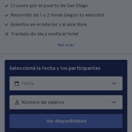
Crucero por el puerto de San Diego
Recorrido de 1 o 2 horas (según tu elección)
Asientos en el interior y al aire libre
Traslado de ida y vuelta al hotel
Ver más
Seleccioná la fecha y los participantes
Número de viajeros
Ver disponibilidad