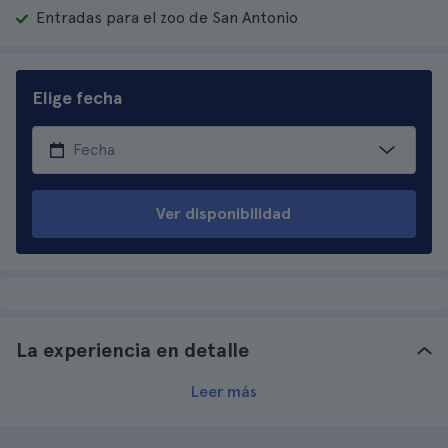
Entradas para el zoo de San Antonio
Elige fecha
Ver disponibilidad
La experiencia en detalle
Leer más