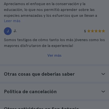
Apreciamos el enfoque en la conservación y la
educación, lo que nos permitió aprender sobre las
especies amenazadas y los esfuerzos que se llevan a
Leer más
cabo.
J.
J
5
Somos testigos de cómo tanto los más jóvenes como los
mayores disfrutaron de la experiencia!
Ver más
Otras cosas que deberías saber
Política de cancelación