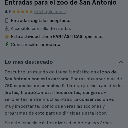
Entradas para el zoo de San Antonio
4.9
(453 opiniones)
Entradas digitales aceptadas
Accesible con silla de ruedas
Esta actividad tiene
FANTÁSTICAS
opiniones
Confirmación inmediata
Lo más destacado
Descubre un mundo de fauna fantástico en el
zoo de
San Antonio con esta entrada
. Podrás observar más de
750 especies de animales
distintos, que incluyen desde
jirafas, hipopótamos, rinocerontes, canguros
y
serpientes, entre muchas otras. La
conservación
es
muy importante, por lo que verás las acciones y
programas de este parque dirigidas a esta labor.
En este espacio existen diversidad de zonas y áreas