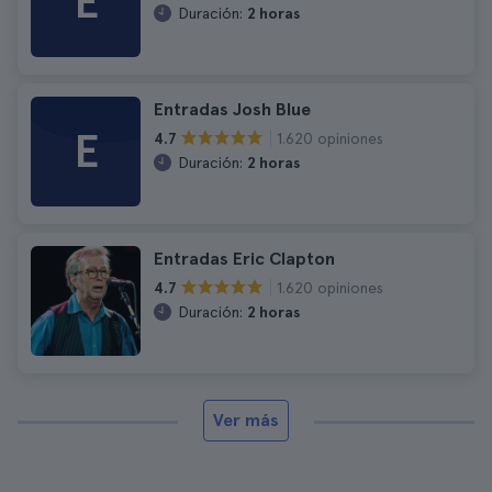
E
Duración:
2 horas
Entradas Josh Blue
E
1.620 opiniones
4.7
Duración:
2 horas
Entradas Eric Clapton
1.620 opiniones
4.7
Duración:
2 horas
Ver más