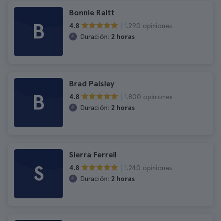
Bonnie Raitt
B
1.290 opiniones
4.8
Duración:
2 horas
Brad Paisley
B
1.800 opiniones
4.8
Duración:
2 horas
Sierra Ferrell
S
1.240 opiniones
4.8
Duración:
2 horas