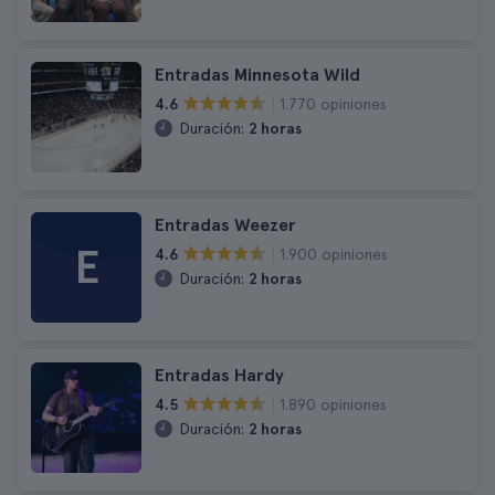
Entradas Minnesota Wild
1.770 opiniones
4.6
Duración:
2 horas
Entradas Weezer
E
1.900 opiniones
4.6
Duración:
2 horas
Entradas Hardy
1.890 opiniones
4.5
Duración:
2 horas