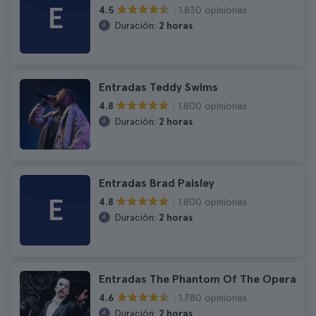
E
1.830 opiniones
4.5
Duración:
2 horas
Entradas Teddy Swims
1.800 opiniones
4.8
Duración:
2 horas
Entradas Brad Paisley
E
1.800 opiniones
4.8
Duración:
2 horas
Entradas The Phantom Of The Opera
1.780 opiniones
4.6
Duración:
2 horas