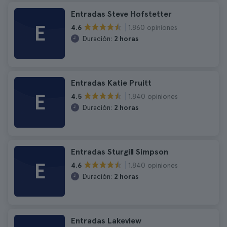
Entradas Steve Hofstetter
E
1.860 opiniones
4.6
Duración:
2 horas
Entradas Katie Pruitt
E
1.840 opiniones
4.5
Duración:
2 horas
Entradas Sturgill Simpson
E
1.840 opiniones
4.6
Duración:
2 horas
Entradas Lakeview