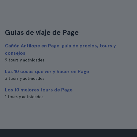
Guías de viaje de Page
Cañón Antílope en Page: guía de precios, tours y
consejos
9 tours y actividades
Las 10 cosas que ver y hacer en Page
3 tours y actividades
Los 10 mejores tours de Page
1 tours y actividades