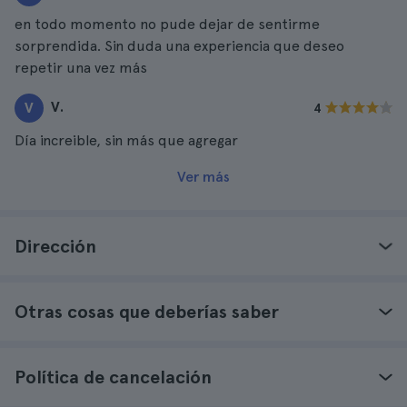
en todo momento no pude dejar de sentirme
sorprendida. Sin duda una experiencia que deseo
repetir una vez más
V.
V
4
Día increible, sin más que agregar
Ver más
Dirección
Otras cosas que deberías saber
Política de cancelación