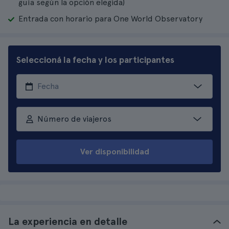
guía según la opción elegida)
Entrada con horario para One World Observatory
Seleccioná la fecha y los participantes
Número de viajeros
Ver disponibilidad
La experiencia en detalle