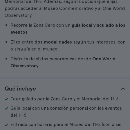
Memorial del 11-S. Además, según la opción que elijas,
podrás acceder al Museo Conmemorativo y al One World
Observatory.
Recorre la Zona Cero con un
guía local vinculado a los
eventos
Elige entre
dos modalidades
según tus intereses: con
o sin guía en el museo
Disfruta de vistas panorámicas desde
One World
Observatory
Qué incluye
Tour guiado por la Zona Cero y el Memorial del 11-S
Guía local con una conexión personal con los eventos
del 11-S
Entrada con horario para el Museo del 11-S (con o sin