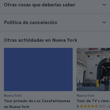
Otras cosas que deberías saber
Política de cancelación
Otras actividades en Nueva York
Nueva York
Nueva York
Tour privado de Los Cazafantasmas
Tour de TV y cine
(507 o
en Nueva York
5