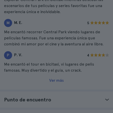
escenarios de tus películas y series favoritas fue una
experiencia única e inolvidable.
M. E.
M
5
Me encantó recorrer Central Park viendo lugares de
películas famosas. Fue una experiencia única que
combinó mi amor por el cine y la aventura al aire libre.
P. V.
P
4
Me encantó el tour en bicitaxi, vi lugares de pelis
famosas. Muy divertido y el guía, un crack.
Ver más
Punto de encuentro