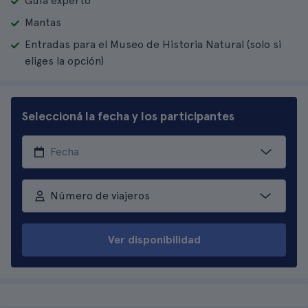
Guía experto
Mantas
Entradas para el Museo de Historia Natural (solo si
eliges la opción)
Seleccioná la fecha y los participantes
Número de viajeros
Ver disponibilidad