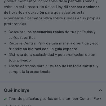
y revive momentos inolvidables de la pantalla grande y
chica en este recorrido único. Hay
diferentes opciones
de horarios y duración
para que adaptes esta
experiencia cinematográfica sobre ruedas a tus propias
preferencias.
Descubre
los escenarios reales
de tus películas y
series favoritas
Recorre Central Park de una manera divertida y eco-
friendly
en bicitaxi con un guía experto
Disfruta de la exclusividad y personalización de un
tour privado
Añade entradas para el
Museo de Historia Natural
y
completa la experiencia
Qué incluye
Tour de películas y series en bicitaxi por Central Park