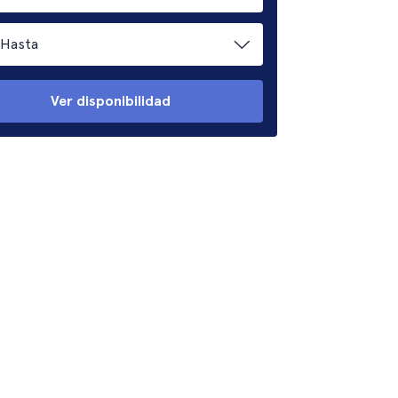
Hasta
Ver disponibilidad