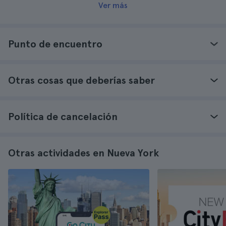
Ver más
Punto de encuentro
Otras cosas que deberías saber
Política de cancelación
Otras actividades en Nueva York