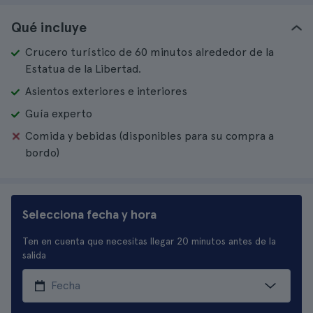
Qué incluye
Crucero turístico de 60 minutos alrededor de la
Estatua de la Libertad.
Asientos exteriores e interiores
Guía experto
Comida y bebidas (disponibles para su compra a
bordo)
Selecciona fecha y hora
Ten en cuenta que necesitas llegar 20 minutos antes de la
salida