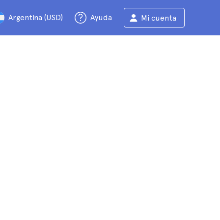
Argentina (USD)
Ayuda
Mi cuenta