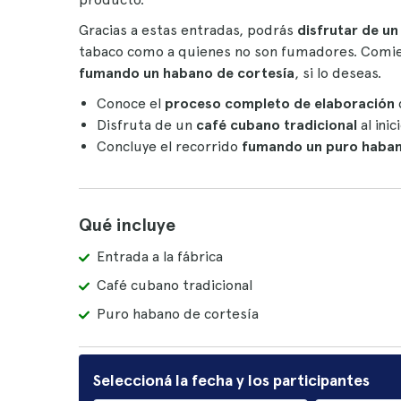
Gracias a estas entradas, podrás
disfrutar de un
tabaco como a quienes no son fumadores. Comi
fumando un habano de cortesía
, si lo deseas.
Conoce el
proceso completo de elaboración
Disfruta de un
café cubano tradicional
al ini
Concluye el recorrido
fumando un puro haba
Qué incluye
Entrada a la fábrica
Café cubano tradicional
Puro habano de cortesía
Seleccioná la fecha y los participantes