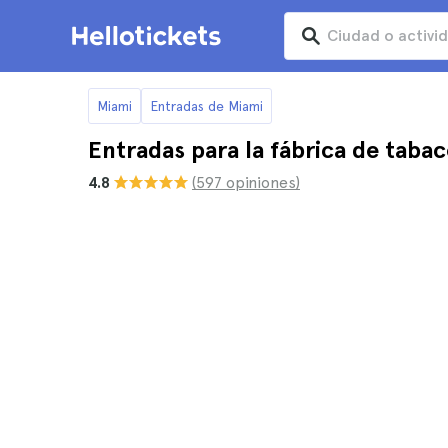
Miami
Entradas de Miami
Entradas para la fábrica de taba
4.8
(597 opiniones)