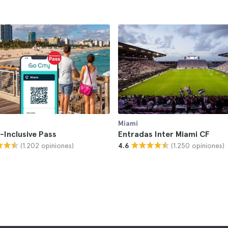
Miami
l-Inclusive Pass
Entradas Inter Miami CF
(1.202 opiniones)
(1.250 opiniones)
4.6