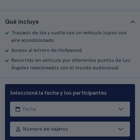
Qué incluye
Traslado de ida y vuelta con un vehículo lujoso con
aire acondicionado
Acceso al letrero de Hollywood
Recorrido en vehículo por diferentes puntos de Los
Ángeles relacionados con el mundo audiovisual
Seleccioná la fecha y los participantes
Número de viajeros