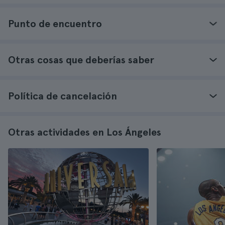
Punto de encuentro
Otras cosas que deberías saber
Política de cancelación
Otras actividades en Los Ángeles