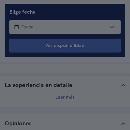
Elige fecha
Ver disponibilidad
La experiencia en detalle
Leer más
Opiniones