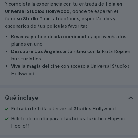
Y completa la experiencia con tu entrada de
1 día en
Universal Studios Hollywood
, donde te esperan el
famoso
Studio Tour
, atracciones, espectáculos y
escenarios de tus películas favoritas.
Reserva ya tu entrada combinada
y aprovecha dos
planes en uno
Descubre Los Ángeles a tu ritmo
con la Ruta Roja en
bus turístico
Vive la magia del cine
con acceso a Universal Studios
Hollywood
Qué incluye
Entrada de 1 día a Universal Studios Hollywood
Billete de un día para el autobus turístico Hop-on
Hop-off