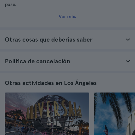
pase.
Ver más
Otras cosas que deberías saber
Política de cancelación
Otras actividades en Los Ángeles