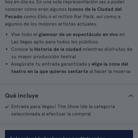
hoy en día es. En una sola representación vas a poder
conocer cómo eran algunos
iconos de la Ciudad del
Pecado
como Elvis o el mítico Rar Pack, así como a
algunos de los mejores artistas actuales.
Vive todo el
glamour de un espectáculo en vivo
en
Las Vegas apto para todos los públicos
Conoce la
historia de la ciudad
mientras disfrutas de
su mayor producción teatral
Asegúrate tu entrada garantizada y
elige la zona del
teatro en la que quieres sentarte
al hacer la reserva
Qué incluye
Entrada para Vegas! The Show (de la categoría
seleccionada al efectuar la compra)