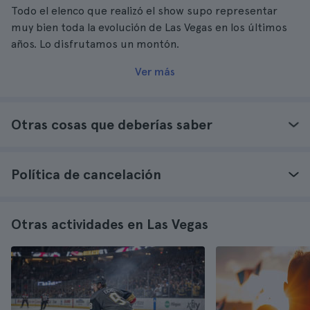
Todo el elenco que realizó el show supo representar
muy bien toda la evolución de Las Vegas en los últimos
años. Lo disfrutamos un montón.
Ver más
Otras cosas que deberías saber
Política de cancelación
Otras actividades en Las Vegas