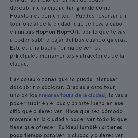
descubrir una ciudad tan grande como
Houston es con un tour. Puedes reservar un
tour oficial de la ciudad, que se lleva a cabo
en
un bus Hop-on Hop-Off
, por lo que te vas
a poder subir o bajar del bus cuando quieras.
Esta es una buena forma de ver los
principales monumentos y atracciones de la
ciudad.
Hay cosas o zonas que te puede interesar
descubrir o explorar. Gracias a este tour,
uno de los
mejores tours de la ciudad
, te vas a
poder subir en el bus y bajarte luego en ese
sitio que quieres ver. Hace que sea cómodo
moverse en la ciudad y poder ver todo lo que
tiene que ofrecer. Es ideal también
si tienes
poco tiempo
para ver la ciudad y quieres ver