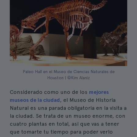
Paleo Hall en el Museo de Ciencias Naturales de
Houston | ©Kim Alaniz
Considerado como uno de los
mejores
museos de la ciudad
, el Museo de Historia
Natural es una parada obligatoria en la visita a
la ciudad. Se trata de un museo enorme, con
cuatro plantas en total, así que vas a tener
que tomarte tu tiempo para poder verlo