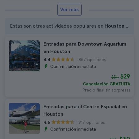
Ver más
Estas son otras actividades populares en
Houston
...
Entradas para Downtown Aquarium
en Houston
857 opiniones
4.4
Confirmación inmediata
$29
$31
Cancelación GRATUITA
Precio final sin sorpresas
Entradas para el Centro Espacial en
Houston
917 opiniones
4.6
Confirmación inmediata