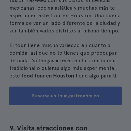
fusión Tex-Mex con sus claras influencias
mexicanas, cocina asiática y muchas más te
esperan en este tour en Houston. Una buena
forma de ver un lado diferente de la ciudad y
ver también varios distritos al mismo tiempo.
El tour tiene mucha variedad en cuanto a
comida, así que no te tienes que preocupar
de nada. Ya tengas interés en la comida más
tradicional o quieras algo más experimental,
este
food tour en Houston
tiene algo para ti.
Reserva un tour gastronómico
9. Visita atracciones con