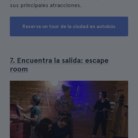
sus principales atracciones.
Reserva un tour de la ciudad en autobús
7. Encuentra la salida: escape
room