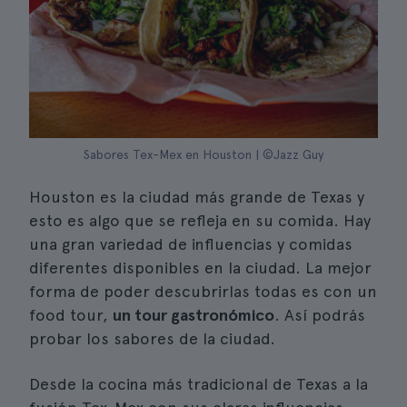
Sabores Tex-Mex en Houston | ©Jazz Guy
Houston es la ciudad más grande de Texas y
esto es algo que se refleja en su comida. Hay
una gran variedad de influencias y comidas
diferentes disponibles en la ciudad. La mejor
forma de poder descubrirlas todas es con un
food tour,
un tour gastronómico
. Así podrás
probar los sabores de la ciudad.
Desde la cocina más tradicional de Texas a la