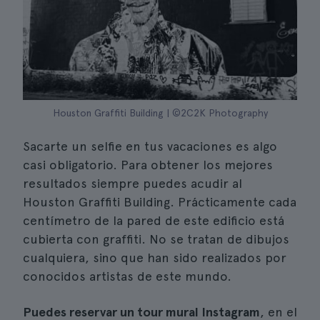
Houston Graffiti Building | ©2C2K Photography
Sacarte un selfie en tus vacaciones es algo
casi obligatorio. Para obtener los mejores
resultados siempre puedes acudir al
Houston Graffiti Building. Prácticamente cada
centímetro de la pared de este edificio está
cubierta con graffiti. No se tratan de dibujos
cualquiera, sino que han sido realizados por
conocidos artistas de este mundo.
Puedes reservar un tour mural Instagram
, en el