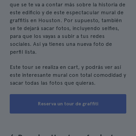
que se te va a contar más sobre la historia de
este edificio y de este espectacular mural de
graffitis en Houston. Por supuesto, también
se te dejará sacar fotos, incluyendo selfies,
para que los vayas a subir a tus redes
sociales. Así ya tienes una nueva foto de
perfil lista.
Este tour se realiza en cart, y podrás ver así
este interesante mural con total comodidad y
sacar todas las fotos que quieras.
Reserva un tour de graffiti