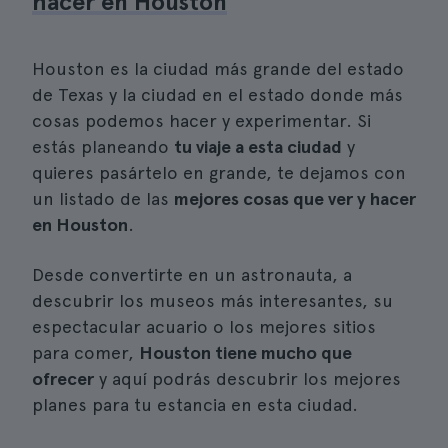
hacer en Houston
Houston es la ciudad más grande del estado
de Texas y la ciudad en el estado donde más
cosas podemos hacer y experimentar. Si
estás planeando
tu viaje a esta ciudad
y
quieres pasártelo en grande, te dejamos con
un listado de las
mejores cosas que ver y hacer
en Houston
.
Desde convertirte en un astronauta, a
descubrir los museos más interesantes, su
espectacular acuario o los mejores sitios
para comer,
Houston tiene mucho que
ofrecer
y aquí podrás descubrir los mejores
planes para tu estancia en esta ciudad.