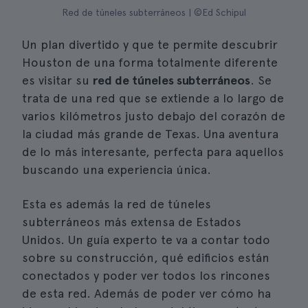
Red de túneles subterráneos | ©Ed Schipul
Un plan divertido y que te permite descubrir
Houston de una forma totalmente diferente
es visitar su
red de túneles subterráneos
. Se
trata de una red que se extiende a lo largo de
varios kilómetros justo debajo del corazón de
la ciudad más grande de Texas. Una aventura
de lo más interesante, perfecta para aquellos
buscando una experiencia única.
Esta es además la red de túneles
subterráneos más extensa de Estados
Unidos. Un guía experto te va a contar todo
sobre su construcción, qué edificios están
conectados y poder ver todos los rincones
de esta red. Además de poder ver cómo ha