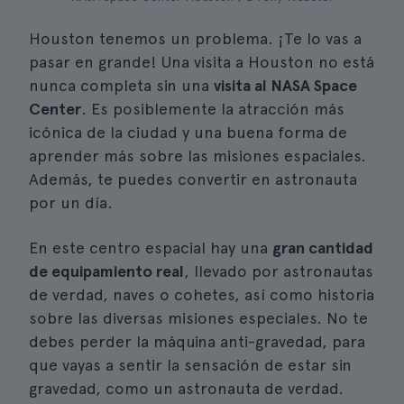
Houston tenemos un problema. ¡Te lo vas a
pasar en grande! Una visita a Houston no está
nunca completa sin una
visita al NASA Space
Center
. Es posiblemente la atracción más
icónica de la ciudad y una buena forma de
aprender más sobre las misiones espaciales.
Además, te puedes convertir en astronauta
por un día.
En este centro espacial hay una
gran cantidad
de equipamiento real
, llevado por astronautas
de verdad, naves o cohetes, así como historia
sobre las diversas misiones especiales. No te
debes perder la máquina anti-gravedad, para
que vayas a sentir la sensación de estar sin
gravedad, como un astronauta de verdad.