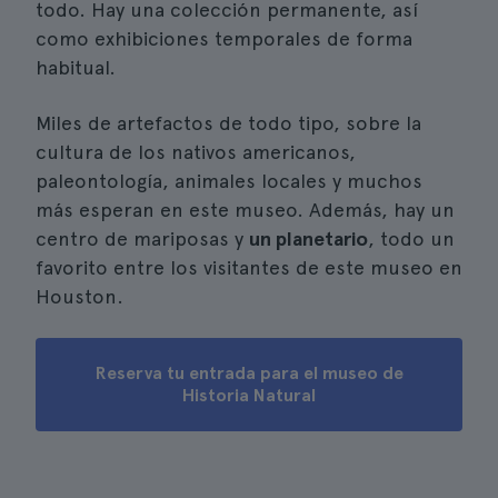
todo. Hay una colección permanente, así
como exhibiciones temporales de forma
habitual.
Miles de artefactos de todo tipo, sobre la
cultura de los nativos americanos,
paleontología, animales locales y muchos
más esperan en este museo. Además, hay un
centro de mariposas y
un planetario
, todo un
favorito entre los visitantes de este museo en
Houston.
Reserva tu entrada para el museo de
Historia Natural