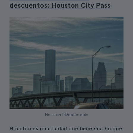
descuentos: Houston City Pass
Houston | ©optictopic
Houston es una ciudad que tiene mucho que