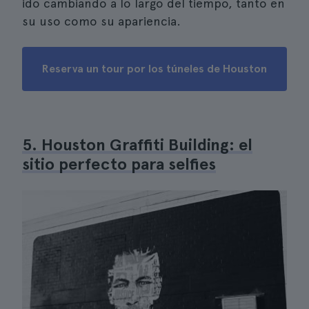
ido cambiando a lo largo del tiempo, tanto en
su uso como su apariencia.
Reserva un tour por los túneles de Houston
5. Houston Graffiti Building: el
sitio perfecto para selfies