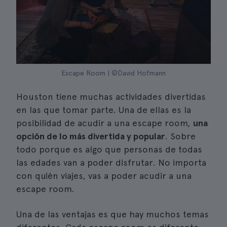
Escape Room | ©David Hofmann
Houston tiene muchas actividades divertidas
en las que tomar parte. Una de ellas es la
posibilidad de acudir a una escape room,
una
opción de lo más divertida y popular
. Sobre
todo porque es algo que personas de todas
las edades van a poder disfrutar. No importa
con quién viajes, vas a poder acudir a una
escape room.
Una de las ventajas es que hay muchos temas