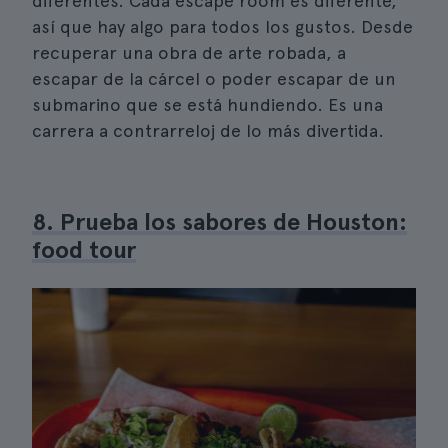
diferentes. Cada escape room es diferente,
así que hay algo para todos los gustos. Desde
recuperar una obra de arte robada, a
escapar de la cárcel o poder escapar de un
submarino que se está hundiendo. Es una
carrera a contrarreloj de lo más divertida.
8. Prueba los sabores de Houston:
food tour