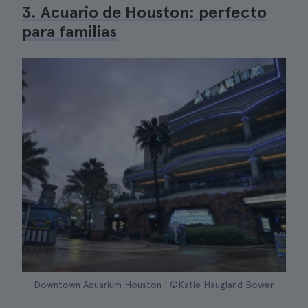
3. Acuario de Houston: perfecto
para familias
Downtown Aquarium Houston | ©Katie Haugland Bowen