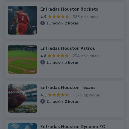
Entradas Houston Rockets
388 opiniones
4.9
Duración:
2 horas
Entradas Houston Astros
234 opiniones
4.8
Duración:
3 horas
Entradas Houston Texans
1.370 opiniones
4.5
Duración:
2 horas
Entradas Houston Dynamo FC