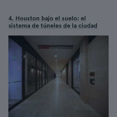
4. Houston bajo el suelo: el
sistema de túneles de la ciudad