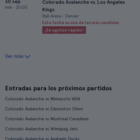
30 sep
Colorado Avalanche vs. Los Angeles
mié
•
20:00
Kings
Ball Arena • Denver
Esta fecha es una de las más vendidas
¡Se agotan rápido!
Ver más
Entradas para los próximos partidos
Colorado Avalanche vs Minnesota Wild
Colorado Avalanche vs Edmonton Oilers
Colorado Avalanche vs Montreal Canadiens
Colorado Avalanche vs Winnipeg Jets
Colorado Avalanche vs Anaheim Ducks