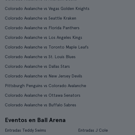
Colorado Avalanche vs Vegas Golden Knights
Colorado Avalanche vs Seattle Kraken
Colorado Avalanche vs Florida Panthers
Colorado Avalanche vs Los Angeles Kings
Colorado Avalanche vs Toronto Maple Leafs
Colorado Avalanche vs St. Louis Blues
Colorado Avalanche vs Dallas Stars
Colorado Avalanche vs New Jersey Devils
Pittsburgh Penguins vs Colorado Avalanche
Colorado Avalanche vs Ottawa Senators
Colorado Avalanche vs Buffalo Sabres
Eventos en Ball Arena
Entradas Teddy Swims
Entradas J Cole