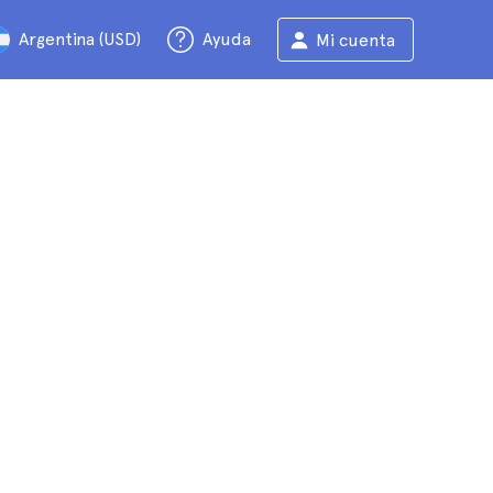
Argentina (USD)
Ayuda
Mi cuenta