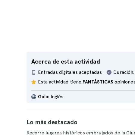
Acerca de esta actividad
Entradas digitales aceptadas
Duración:
Esta actividad tiene
FANTÁSTICAS
opinione
Guía:
Inglés
Lo más destacado
Recorre lugares históricos embrujados de la Ci