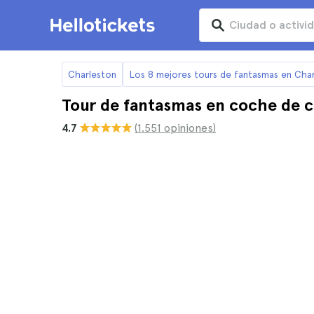
Charleston
Los 8 mejores tours de fantasmas en Cha
Tour de fantasmas en coche de c
4.7
(1.551 opiniones)