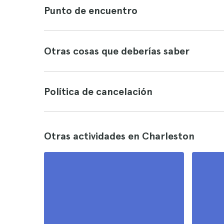
Punto de encuentro
Otras cosas que deberías saber
Política de cancelación
Otras actividades en Charleston