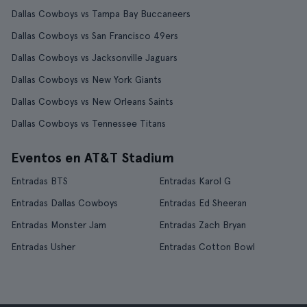
Dallas Cowboys vs Tampa Bay Buccaneers
Dallas Cowboys vs San Francisco 49ers
Dallas Cowboys vs Jacksonville Jaguars
Dallas Cowboys vs New York Giants
Dallas Cowboys vs New Orleans Saints
Dallas Cowboys vs Tennessee Titans
Eventos en AT&T Stadium
Entradas BTS
Entradas Karol G
Entradas Dallas Cowboys
Entradas Ed Sheeran
Entradas Monster Jam
Entradas Zach Bryan
Entradas Usher
Entradas Cotton Bowl