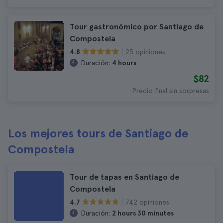
Tour gastronómico por Santiago de
Compostela
25 opiniones
4.8
Duración:
4 hours
$82
Precio final sin sorpresas
Los mejores tours de Santiago de
Compostela
Tour de tapas en Santiago de
Compostela
742 opiniones
4.7
Duración:
2 hours 30 minutes