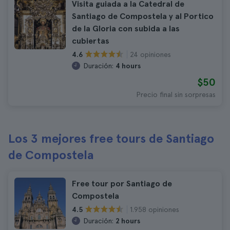
Visita guiada a la Catedral de
Santiago de Compostela y al Portico
de la Gloria con subida a las
cubiertas
24 opiniones
4.6
Duración:
4 hours
$50
Precio final sin sorpresas
Los 3 mejores free tours de Santiago
de Compostela
Free tour por Santiago de
Compostela
1.958 opiniones
4.5
Duración:
2 hours