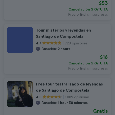
$53
Cancelación GRATUITA
Precio final sin sorpresas
Tour misterios y leyendas en
Santiago de Compostela
928 opiniones
4.7
Duración:
2 hours
$16
Cancelación GRATUITA
Precio final sin sorpresas
Free tour teatralizado de leyendas
de Santiago de Compostela
1.889 opiniones
4.5
Duración:
1 hour 30 minutes
Gratis