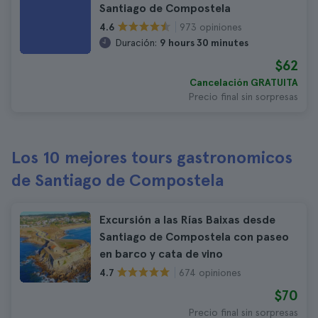
Santiago de Compostela
973 opiniones
4.6
Duración:
9 hours 30 minutes
$62
Cancelación GRATUITA
Precio final sin sorpresas
Los 10 mejores tours gastronomicos
de Santiago de Compostela
Excursión a las Rías Baixas desde
Santiago de Compostela con paseo
en barco y cata de vino
674 opiniones
4.7
$70
Precio final sin sorpresas