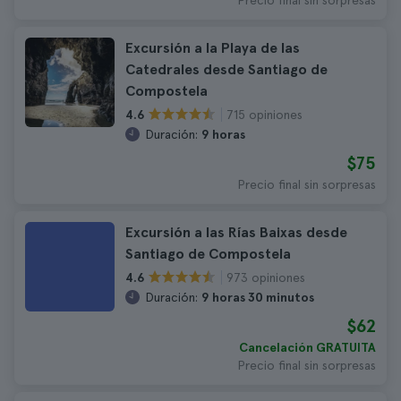
Precio final sin sorpresas
Excursión a la Playa de las
Catedrales desde Santiago de
Compostela
715 opiniones
4.6
Duración:
9 horas
$75
Precio final sin sorpresas
Excursión a las Rías Baixas desde
Santiago de Compostela
973 opiniones
4.6
Duración:
9 horas 30 minutos
$62
Cancelación GRATUITA
Precio final sin sorpresas