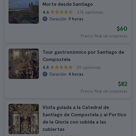
Morte desde Santiago
376 opiniones
4.6
Duración:
9 horas
$60
Precio final sin sorpresas
Tour gastronómico por Santiago de
Compostela
25 opiniones
4.8
Duración:
4 horas
$82
Precio final sin sorpresas
Visita guiada a la Catedral de
Santiago de Compostela y al Portico
de la Gloria con subida a las
cubiertas