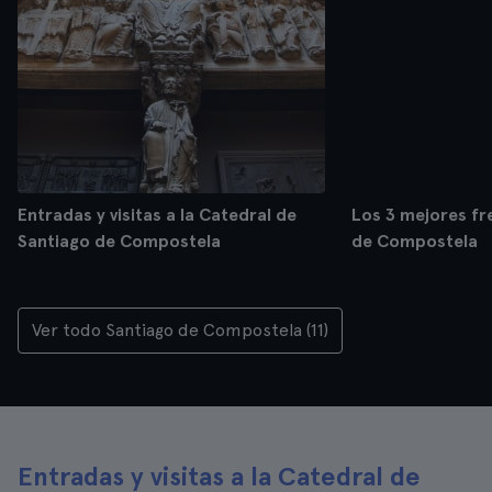
Entradas y visitas a la Catedral de
Los 3 mejores fr
Santiago de Compostela
de Compostela
Ver todo Santiago de Compostela (11)
Entradas y visitas a la Catedral de