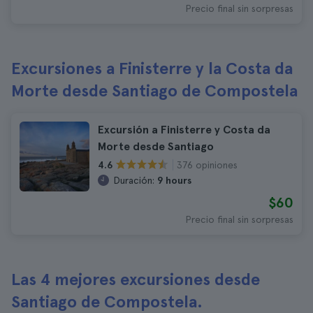
Precio final sin sorpresas
Excursiones a Finisterre y la Costa da
Morte desde Santiago de Compostela
Excursión a Finisterre y Costa da
Morte desde Santiago
376 opiniones
4.6
Duración:
9 hours
$60
Precio final sin sorpresas
Las 4 mejores excursiones desde
Santiago de Compostela.