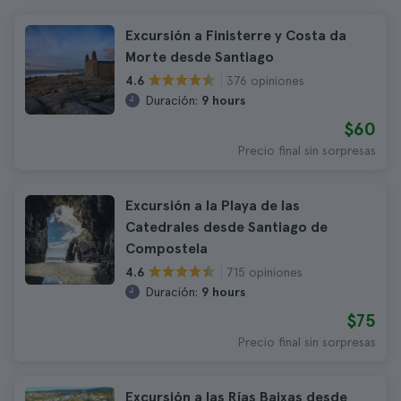
Excursión a Finisterre y Costa da
Morte desde Santiago
376 opiniones
4.6
Duración:
9 hours
$60
Precio final sin sorpresas
Excursión a la Playa de las
Catedrales desde Santiago de
Compostela
715 opiniones
4.6
Duración:
9 hours
$75
Precio final sin sorpresas
Excursión a las Rías Baixas desde