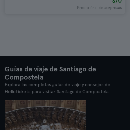
$70
Precio final sin sorpresas
Guías de viaje de Santiago de
Compostela
Explora las completas guías de viaje y consejos de
Hellotickets para visitar Santiago de Compostela