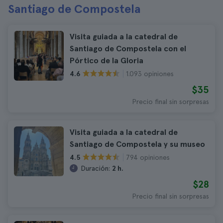
Santiago de Compostela
Visita guiada a la catedral de
Santiago de Compostela con el
Pórtico de la Gloria
1.093 opiniones
4.6
$35
Precio final sin sorpresas
Visita guiada a la catedral de
Santiago de Compostela y su museo
794 opiniones
4.5
Duración:
2 h.
$28
Precio final sin sorpresas