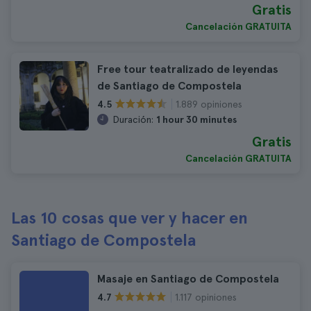
Gratis
Cancelación GRATUITA
Free tour teatralizado de leyendas
de Santiago de Compostela
1.889 opiniones
4.5
Duración:
1 hour 30 minutes
Gratis
Cancelación GRATUITA
Las 10 cosas que ver y hacer en
Santiago de Compostela
Masaje en Santiago de Compostela
1.117 opiniones
4.7