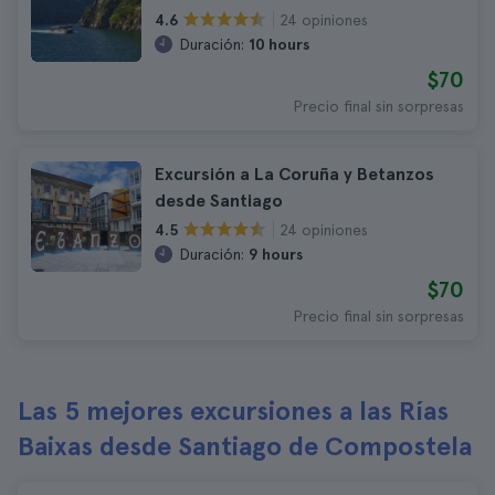
24 opiniones
4.6
Duración:
10 hours
$70
Precio final sin sorpresas
Excursión a La Coruña y Betanzos
desde Santiago
24 opiniones
4.5
Duración:
9 hours
$70
Precio final sin sorpresas
Las 5 mejores excursiones a las Rías
Baixas desde Santiago de Compostela