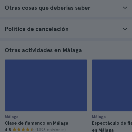
Otras cosas que deberías saber
Política de cancelación
Otras actividades en Málaga
Málaga
Málaga
Clase de flamenco en Málaga
Espectáculo de fl
(1.396 opiniones)
4.5
en Málaga