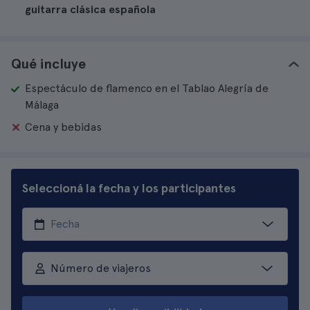
guitarra clásica española
Qué incluye
Espectáculo de flamenco en el Tablao Alegría de
Málaga
Cena y bebidas
Seleccioná la fecha y los participantes
Número de viajeros