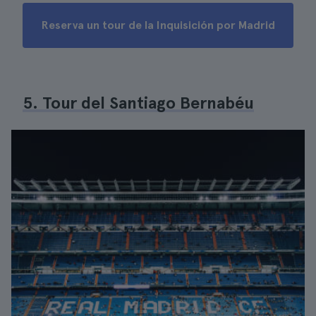
Reserva un tour de la Inquisición por Madrid
5. Tour del Santiago Bernabéu