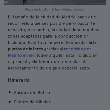
Plaza de la Villa | ©Jean-Pierre Dalbéra
El tamaño de la ciudad de Madrid hace que
recorrerlo a pie sea posible pero bastante
cansado; en cambio, la ciudad tiene muchas
zonas adaptadas para la conducción en
bicicleta. Este tour te permite abordar
más
puntos de interés
gracias
al recorrido por
Madrid en bici
(cuyo alquiler está incluido en
el precio) y sin tener que renunciar al
asesoramiento de un guía especializado.
Itinerario
Parque del Retiro
Fuente de Cibeles