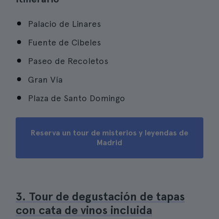
Palacio de Linares
Fuente de Cibeles
Paseo de Recoletos
Gran Vía
Plaza de Santo Domingo
Reserva un tour de misterios y leyendas de
Madrid
3. Tour de degustación de tapas
con cata de vinos incluida