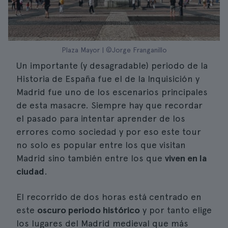
Plaza Mayor | ©Jorge Franganillo
Un importante (y desagradable) periodo de la
Historia de España fue el de la Inquisición y
Madrid fue uno de los escenarios principales
de esta masacre. Siempre hay que recordar
el pasado para intentar aprender de los
errores como sociedad y por eso este tour
no solo es popular entre los que visitan
Madrid sino también entre los que
viven en la
ciudad
.
El recorrido de dos horas está centrado en
este
oscuro periodo histórico
y por tanto elige
los lugares del Madrid medieval que más