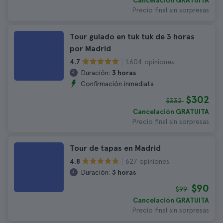
Cancelación GRATUITA
Precio final sin sorpresas
Tour guiado en tuk tuk de 3 horas
por Madrid
1.604 opiniones
4.7
Duración:
3 horas
Confirmación inmediata
$302
$332
Cancelación GRATUITA
Precio final sin sorpresas
Tour de tapas en Madrid
627 opiniones
4.8
Duración:
3 horas
$90
$99
Cancelación GRATUITA
Precio final sin sorpresas