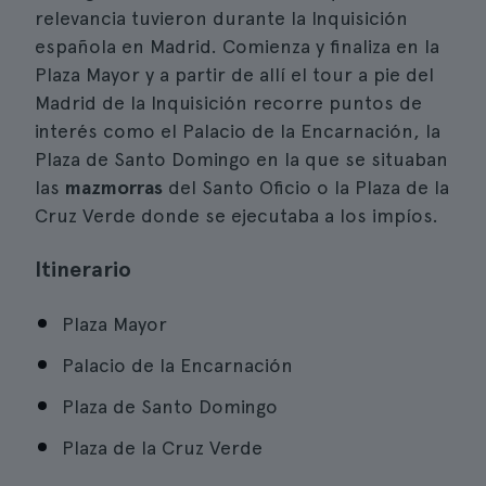
relevancia tuvieron durante la Inquisición
española en Madrid. Comienza y finaliza en la
Plaza Mayor y a partir de allí el tour a pie del
Madrid de la Inquisición recorre puntos de
interés como el Palacio de la Encarnación, la
Plaza de Santo Domingo en la que se situaban
las
mazmorras
del Santo Oficio o la Plaza de la
Cruz Verde donde se ejecutaba a los impíos.
Itinerario
Plaza Mayor
Palacio de la Encarnación
Plaza de Santo Domingo
Plaza de la Cruz Verde