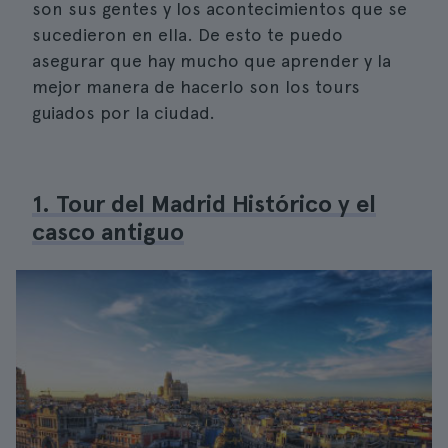
son sus gentes y los acontecimientos que se
sucedieron en ella. De esto te puedo
asegurar que hay mucho que aprender y la
mejor manera de hacerlo son los tours
guiados por la ciudad.
1. Tour del Madrid Histórico y el
casco antiguo