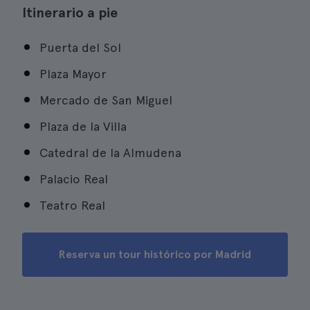
Itinerario a pie
Puerta del Sol
Plaza Mayor
Mercado de San Miguel
Plaza de la Villa
Catedral de la Almudena
Palacio Real
Teatro Real
Reserva un tour histórico por Madrid