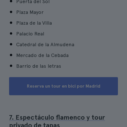
Puerta del Sol
Plaza Mayor
Plaza de la Villa
Palacio Real
Catedral de la Almudena
Mercado de la Cebada
Barrio de las letras
Reserva un tour en bici por Madrid
7. Espectáculo flamenco y tour
privado de tapas