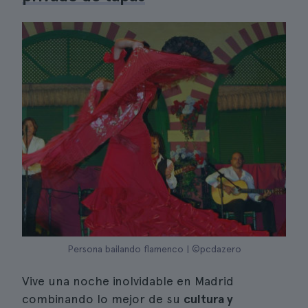
Persona bailando flamenco | ©pcdazero
Vive una noche inolvidable en Madrid
combinando lo mejor de su
cultura y