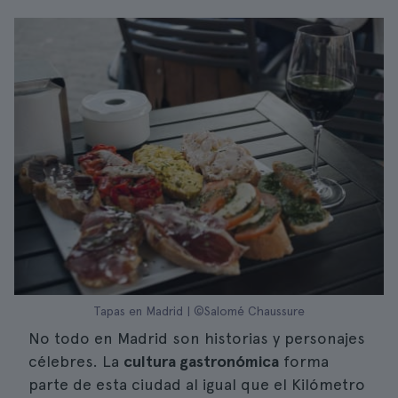
Tapas en Madrid | ©Salomé Chaussure
No todo en Madrid son historias y personajes
célebres. La
cultura gastronómica
forma
parte de esta ciudad al igual que el Kilómetro