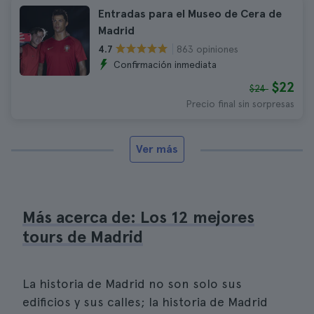
Entradas para el Museo de Cera de
Madrid
863 opiniones
4.7
Confirmación inmediata
$22
$24
Precio final sin sorpresas
Ver más
Más acerca de: Los 12 mejores
tours de Madrid
La historia de Madrid no son solo sus
edificios y sus calles; la historia de Madrid