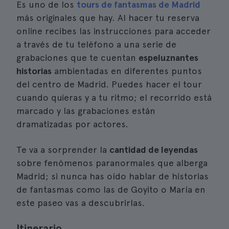
Es uno de los
tours de fantasmas de Madrid
más originales que hay. Al hacer tu reserva
online recibes las instrucciones para acceder
a través de tu teléfono a una serie de
grabaciones que te cuentan
espeluznantes
historias
ambientadas en diferentes puntos
del centro de Madrid. Puedes hacer el tour
cuando quieras y a tu ritmo; el recorrido está
marcado y las grabaciones están
dramatizadas por actores.
Te va a sorprender la
cantidad de leyendas
sobre fenómenos paranormales que alberga
Madrid; si nunca has oído hablar de historias
de fantasmas como las de Goyito o María en
este paseo vas a descubrirlas.
Itinerario