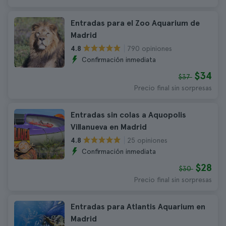
Entradas para el Zoo Aquarium de
Madrid
790 opiniones
4.8
Confirmación inmediata
$34
$37
Precio final sin sorpresas
Entradas sin colas a Aquopolis
Villanueva en Madrid
25 opiniones
4.8
Confirmación inmediata
$28
$30
Precio final sin sorpresas
Entradas para Atlantis Aquarium en
Madrid