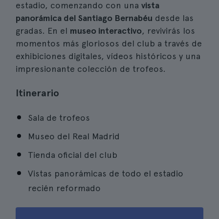
estadio, comenzando con una
vista
panorámica del Santiago Bernabéu
desde las
gradas. En el
museo interactivo
, revivirás los
momentos más gloriosos del club a través de
exhibiciones digitales, vídeos históricos y una
impresionante colección de trofeos.
Itinerario
Sala de trofeos
Museo del Real Madrid
Tienda oficial del club
Vistas panorámicas de todo el estadio
recién reformado