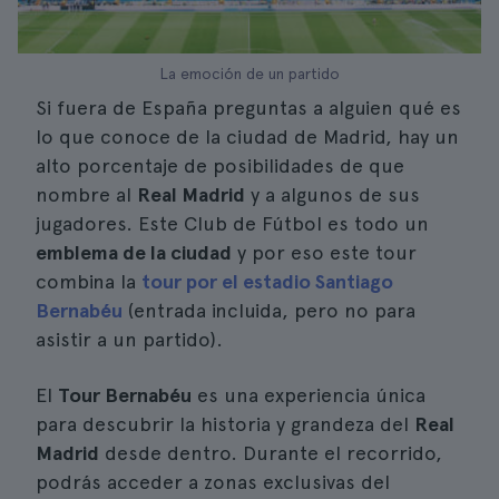
La emoción de un partido
Si fuera de España preguntas a alguien qué es
lo que conoce de la ciudad de Madrid, hay un
alto porcentaje de posibilidades de que
nombre al
Real Madrid
y a algunos de sus
jugadores. Este Club de Fútbol es todo un
emblema de la ciudad
y por eso este tour
combina la
tour por el estadio Santiago
Bernabéu
(entrada incluida, pero no para
asistir a un partido).
El
Tour Bernabéu
es una experiencia única
para descubrir la historia y grandeza del
Real
Madrid
desde dentro. Durante el recorrido,
podrás acceder a zonas exclusivas del