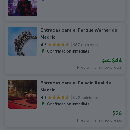
Entradas para el Parque Warner de
Madrid
967 opiniones
4.8
Confirmación inmediata
$44
$48
Precio final sin sorpresas
Entradas para el Palacio Real de
Madrid
592 opiniones
4.8
Confirmación inmediata
$26
Precio final sin sorpresas