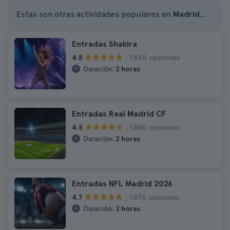
Estas son otras actividades populares en
Madrid
...
Entradas Shakira
1.840 opiniones
4.8
Duración:
2 horas
Entradas Real Madrid CF
1.880 opiniones
4.5
Duración:
2 horas
Entradas NFL Madrid 2026
1.870 opiniones
4.7
Duración:
2 horas