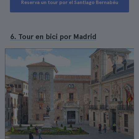
Reserva un tour por el Santiago Bernabéu
6. Tour en bici por Madrid