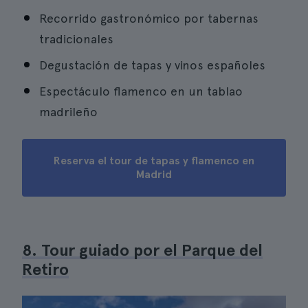
Recorrido gastronómico por tabernas
tradicionales
Degustación de tapas y vinos españoles
Espectáculo flamenco en un tablao
madrileño
Reserva el tour de tapas y flamenco en
Madrid
8. Tour guiado por el Parque del
Retiro