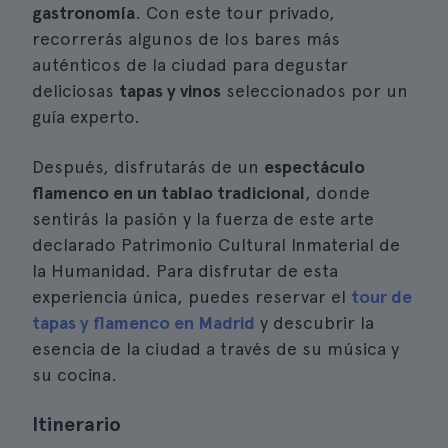
gastronomía
. Con este tour privado,
recorrerás algunos de los bares más
auténticos de la ciudad para degustar
deliciosas
tapas y vinos
seleccionados por un
guía experto.
Después, disfrutarás de un
espectáculo
flamenco en un tablao tradicional
, donde
sentirás la pasión y la fuerza de este arte
declarado Patrimonio Cultural Inmaterial de
la Humanidad. Para disfrutar de esta
experiencia única, puedes reservar el
tour de
tapas y flamenco en Madrid
y descubrir la
esencia de la ciudad a través de su música y
su cocina.
Itinerario