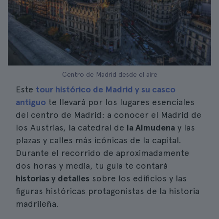
Centro de Madrid desde el aire
Este
tour histórico de Madrid y su casco
antiguo
te llevará por los lugares esenciales
del centro de Madrid: a conocer el Madrid de
los Austrias, la catedral de
la Almudena
y las
plazas y calles más icónicas de la capital.
Durante el recorrido de aproximadamente
dos horas y media, tu guía te contará
historias y detalles
sobre los edificios y las
figuras históricas protagonistas de la historia
madrileña.