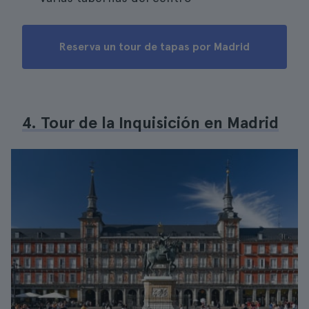
Reserva un tour de tapas por Madrid
4. Tour de la Inquisición en Madrid