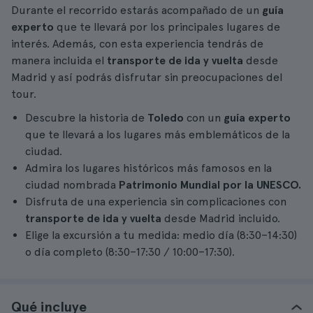
Durante el recorrido estarás acompañado de un
guía
experto
que te llevará por los principales lugares de
interés. Además, con esta experiencia tendrás de
manera incluida el
transporte de ida y vuelta
desde
Madrid y así podrás disfrutar sin preocupaciones del
tour.
Descubre la historia de
Toledo
con un
guía experto
que te llevará a los lugares más emblemáticos de la
ciudad.
Admira los lugares históricos más famosos en la
ciudad nombrada
Patrimonio Mundial por la UNESCO.
Disfruta de una experiencia sin complicaciones con
transporte de ida y vuelta
desde Madrid incluido.
Elige la excursión a tu medida: medio día (8:30–14:30)
o día completo (8:30–17:30 / 10:00–17:30).
Qué incluye