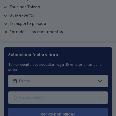
Tour por Toledo
Guía experto
Transporte privado
Entradas a los monumentos
Selecciona fecha y hora
Ten en cuenta que necesitas llegar 15 minutos antes de la
salida
Ver disponibilidad