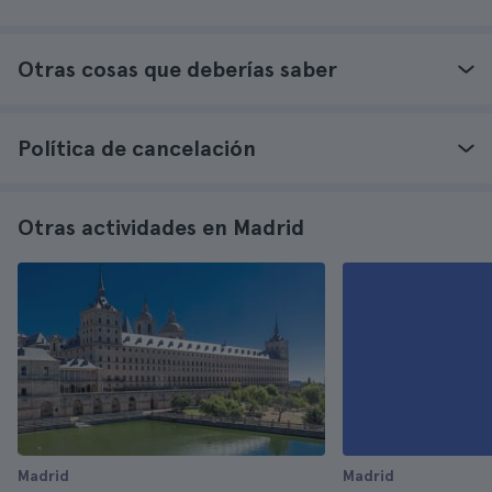
Otras cosas que deberías saber
Política de cancelación
Otras actividades en Madrid
Madrid
Madrid