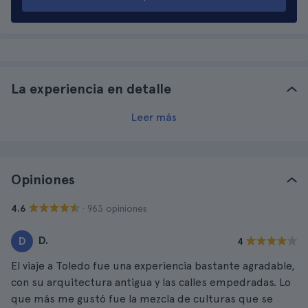
La experiencia en detalle
Leer más
Opiniones
· 963 opiniones
4.6
D.
D
4
El viaje a Toledo fue una experiencia bastante agradable,
con su arquitectura antigua y las calles empedradas. Lo
que más me gustó fue la mezcla de culturas que se