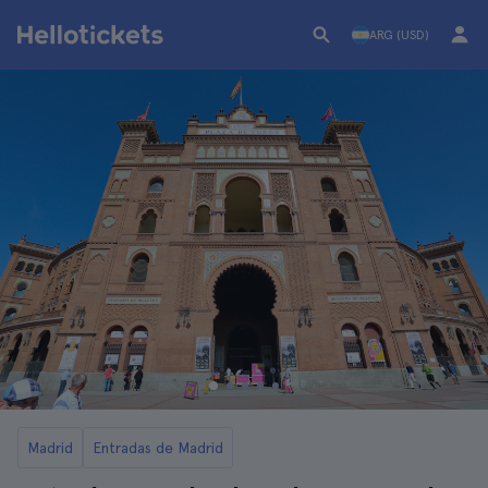
ARG (USD)
Madrid
Entradas de Madrid