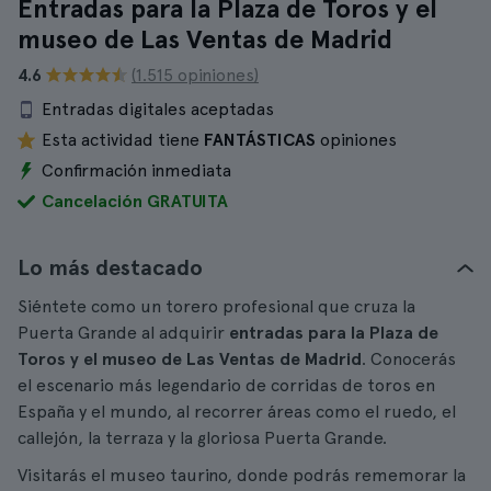
Entradas para la Plaza de Toros y el
museo de Las Ventas de Madrid
4.6
(1.515 opiniones)
Entradas digitales aceptadas
Esta actividad tiene
FANTÁSTICAS
opiniones
Confirmación inmediata
Cancelación GRATUITA
Lo más destacado
Siéntete como un torero profesional que cruza la
Puerta Grande al adquirir
entradas para la Plaza de
Toros y el museo de Las Ventas de Madrid
. Conocerás
el escenario más legendario de corridas de toros en
España y el mundo, al recorrer áreas como el ruedo, el
callejón, la terraza y la gloriosa Puerta Grande.
Visitarás el museo taurino, donde podrás rememorar la