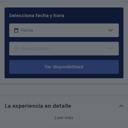
Selecciona fecha y hora
Ver disponibilidad
La experiencia en detalle
Leer más