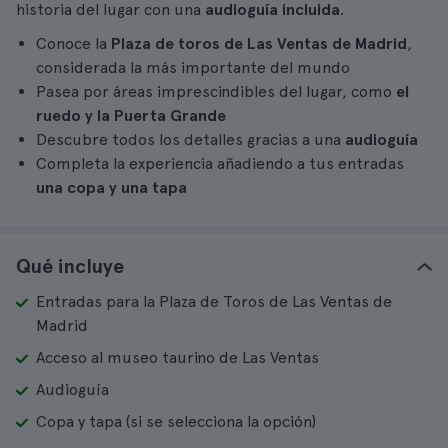
historia del lugar con una
audioguía incluida
.
Conoce la
Plaza de toros de Las Ventas de Madrid
,
considerada la más importante del mundo
Pasea por áreas imprescindibles del lugar, como
el
ruedo y la Puerta Grande
Descubre todos los detalles gracias a una
audioguía
Completa la experiencia añadiendo a tus entradas
una copa y una tapa
Qué incluye
Entradas para la Plaza de Toros de Las Ventas de
Madrid
Acceso al museo taurino de Las Ventas
Audioguía
Copa y tapa (si se selecciona la opción)