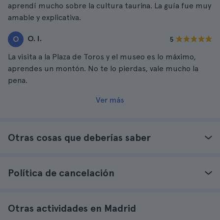
aprendí mucho sobre la cultura taurina. La guía fue muy
amable y explicativa.
O. I.
O
5
La visita a la Plaza de Toros y el museo es lo máximo,
aprendes un montón. No te lo pierdas, vale mucho la
pena.
Ver más
Otras cosas que deberías saber
Política de cancelación
Otras actividades en Madrid