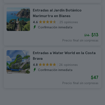
Entradas al Jardín Botánico
Marimurtra en Blanes
25 opiniones
4.6
Confirmación inmediata
$13
$14
Precio final sin sorpresas
Entradas a Water World en la Costa
Brava
24 opiniones
4.8
Confirmación inmediata
$47
Precio final sin sorpresas