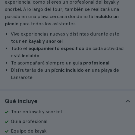
experiencia, como si eres un profesional del kayak y
snorkel. A lo largo del tour, también se realizará una
parada en una playa cercana donde está
incluido un
pícnic
para todos los asistentes.
Vive experiencias nuevas y distintas durante este
tour en
kayak y snorkel
Todo el
equipamiento específico
de cada actividad
está
incluido
Te acompañará siempre un guía
profesional
Disfrutarás de un
pícnic incluido
en una playa de
Lanzarote
Qué incluye
Tour en kayak y snorkel
Guía profesional
Equipo de kayak