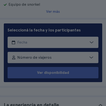
Equipo de snorkel
Ver más
Seleccioná la fecha y los participantes
Número de viajeros
Ver disponibilidad
La experiencia en detalle