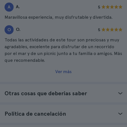
A.
A
5
Maravillosa experiencia, muy disfrutable y divertida.
O.
O
5
Todas las actividades de este tour son preciosas y muy
agradables, excelente para disfrutar de un recorrido
por el mar y de un picnic junto a tu familia o amigos. Más
que recomendable.
Ver más
Otras cosas que deberías saber
Política de cancelación