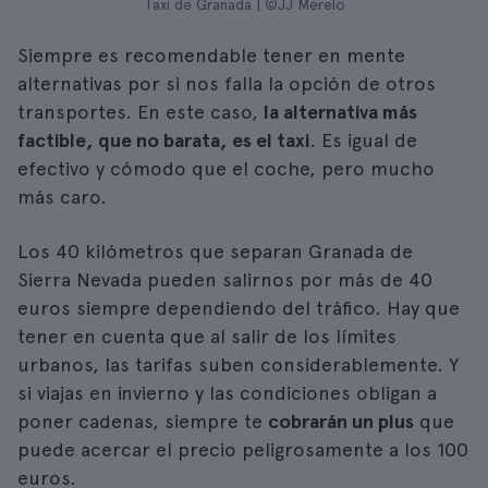
Taxi de Granada | ©JJ Merelo
Siempre es recomendable tener en mente
alternativas por si nos falla la opción de otros
transportes. En este caso,
la alternativa más
factible, que no barata, es el taxi
. Es igual de
efectivo y cómodo que el coche, pero mucho
más caro.
Los 40 kilómetros que separan Granada de
Sierra Nevada pueden salirnos por más de 40
euros siempre dependiendo del tráfico. Hay que
tener en cuenta que al salir de los límites
urbanos, las tarifas suben considerablemente. Y
si viajas en invierno y las condiciones obligan a
poner cadenas, siempre te
cobrarán un plus
que
puede acercar el precio peligrosamente a los 100
euros.