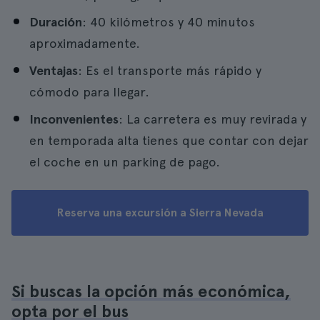
Duración
: 40 kilómetros y 40 minutos
aproximadamente.
Ventajas
: Es el transporte más rápido y
cómodo para llegar.
Inconvenientes
: La carretera es muy revirada y
en temporada alta tienes que contar con dejar
el coche en un parking de pago.
Reserva una excursión a Sierra Nevada
Si buscas la opción más económica,
opta por el bus