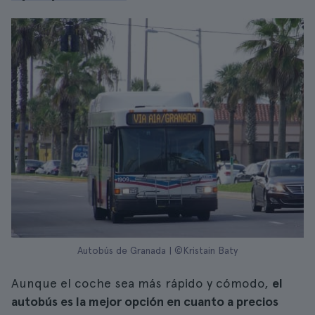
Autobús de Granada | ©Kristain Baty
Aunque el coche sea más rápido y cómodo,
el
autobús es la mejor opción en cuanto a precios