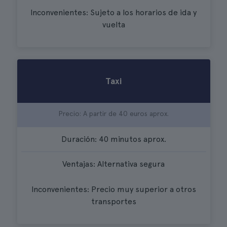
Inconvenientes: Sujeto a los horarios de ida y
vuelta
Taxi
Precio: A partir de 40 euros aprox.
Duración: 40 minutos aprox.
Ventajas: Alternativa segura
Inconvenientes: Precio muy superior a otros
transportes