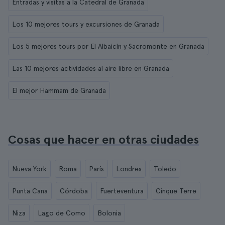
Entradas y visitas a la Catedral de Granada
Los 10 mejores tours y excursiones de Granada
Los 5 mejores tours por El Albaicín y Sacromonte en Granada
Las 10 mejores actividades al aire libre en Granada
El mejor Hammam de Granada
Cosas que hacer en otras ciudades
Nueva York
Roma
París
Londres
Toledo
Punta Cana
Córdoba
Fuerteventura
Cinque Terre
Niza
Lago de Como
Bolonia