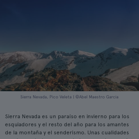
Sierra Nevada, Pico Veleta | ©Abel Maestro Garcia
Sierra Nevada es un paraíso en invierno para los
esquiadores y el resto del año para los amantes
de la montaña y el senderismo. Unas cualidades