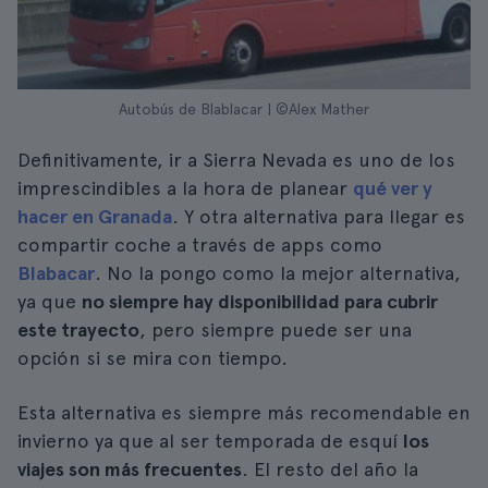
Autobús de Blablacar | ©Alex Mather
Definitivamente, ir a Sierra Nevada es uno de los
imprescindibles a la hora de planear
qué ver y
hacer en Granada
. Y otra alternativa para llegar es
compartir coche a través de apps como
Blabacar
. No la pongo como la mejor alternativa,
ya que
no siempre hay disponibilidad para cubrir
este trayecto
, pero siempre puede ser una
opción si se mira con tiempo.
Esta alternativa es siempre más recomendable en
invierno ya que al ser temporada de esquí
los
viajes son más frecuentes
. El resto del año la