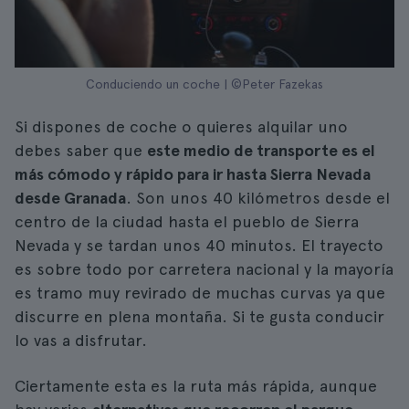
Conduciendo un coche | ©Peter Fazekas
Si dispones de coche o quieres alquilar uno
debes saber que
este medio de transporte es el
más cómodo y rápido para ir hasta Sierra Nevada
desde Granada
. Son unos 40 kilómetros desde el
centro de la ciudad hasta el pueblo de Sierra
Nevada y se tardan unos 40 minutos. El trayecto
es sobre todo por carretera nacional y la mayoría
es tramo muy revirado de muchas curvas ya que
discurre en plena montaña. Si te gusta conducir
lo vas a disfrutar.
Ciertamente esta es la ruta más rápida, aunque