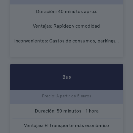
Duración: 40 minutos aprox.
Ventajas: Rapidez y comodidad
Inconvenientes: Gastos de consumos, parkings…
Bus
Precio: A partir de 5 euros
Duración: 50 minutos - 1 hora
Ventajas: El transporte más económico