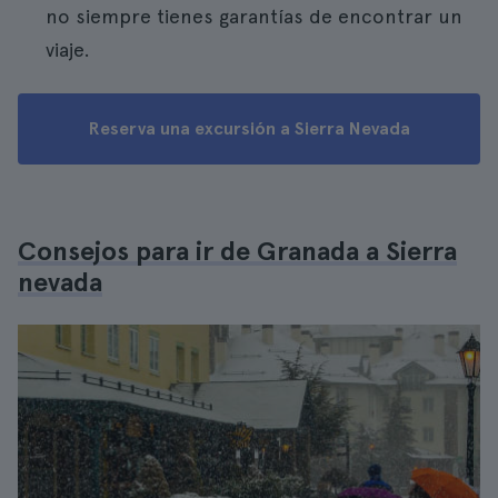
no siempre tienes garantías de encontrar un
viaje.
Reserva una excursión a Sierra Nevada
Consejos para ir de Granada a Sierra
nevada