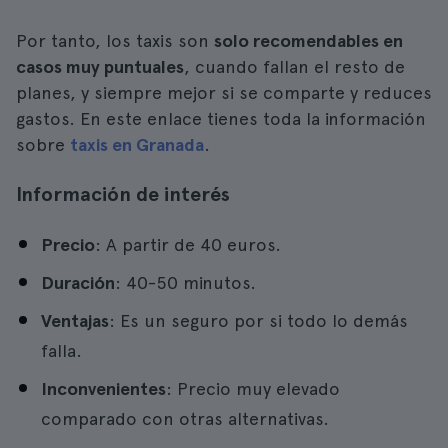
Por tanto, los taxis son
solo recomendables en
casos muy puntuales
, cuando fallan el resto de
planes, y siempre mejor si se comparte y reduces
gastos. En este enlace tienes toda la información
sobre
taxis en Granada
.
Información de interés
Precio
: A partir de 40 euros.
Duración
: 40-50 minutos.
Ventajas
: Es un seguro por si todo lo demás
falla.
Inconvenientes
: Precio muy elevado
comparado con otras alternativas.