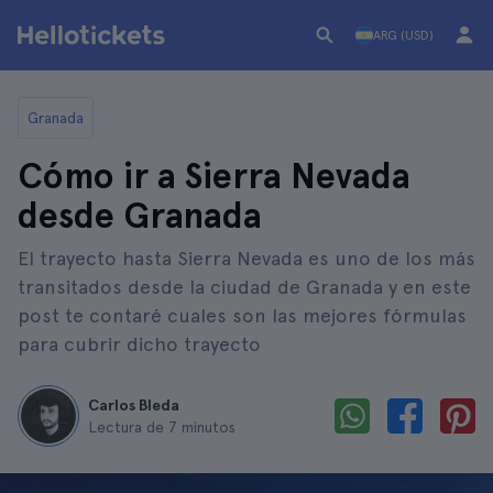
ARG (USD)
Granada
Cómo ir a Sierra Nevada
desde Granada
El trayecto hasta Sierra Nevada es uno de los más
transitados desde la ciudad de Granada y en este
post te contaré cuales son las mejores fórmulas
para cubrir dicho trayecto
Carlos Bleda
Lectura de 7 minutos