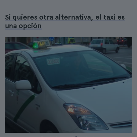
Si quieres otra alternativa, el taxi es
una opción