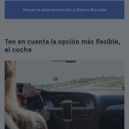
Reserva una excursión a Sierra Nevada
Ten en cuenta la opción más flexible,
el coche