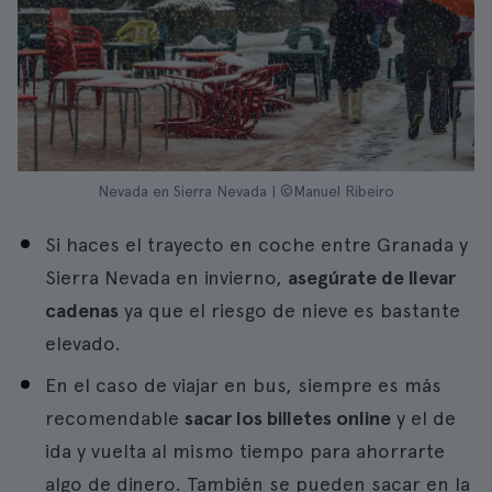
Nevada en Sierra Nevada | ©Manuel Ribeiro
Si haces el trayecto en coche entre Granada y
Sierra Nevada en invierno,
asegúrate de llevar
cadenas
ya que el riesgo de nieve es bastante
elevado.
En el caso de viajar en bus, siempre es más
recomendable
sacar los billetes online
y el de
ida y vuelta al mismo tiempo para ahorrarte
algo de dinero. También se pueden sacar en la