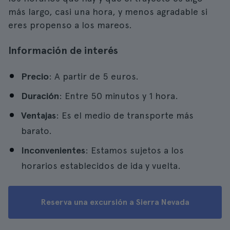
más largo, casi una hora, y menos agradable si
eres propenso a los mareos.
Información de interés
Precio
: A partir de 5 euros.
Duración
: Entre 50 minutos y 1 hora.
Ventajas
: Es el medio de transporte más
barato.
Inconvenientes
: Estamos sujetos a los
horarios establecidos de ida y vuelta.
Reserva una excursión a Sierra Nevada