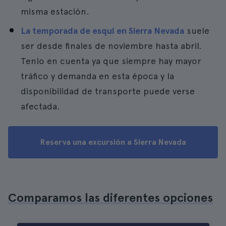
misma estación.
La temporada de esquí en Sierra Nevada
suele
ser desde finales de noviembre hasta abril.
Tenlo en cuenta ya que siempre hay mayor
tráfico y demanda en esta época y la
disponibilidad de transporte puede verse
afectada.
Reserva una excursión a Sierra Nevada
Comparamos las diferentes opciones