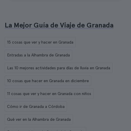
La Mejor Guía de Viaje de Granada
15 cosas que ver y hacer en Granada
Entradas a la Alhambra de Granada
Las 10 mejores actividades para días de lluvia en Granada
10 cosas que hacer en Granada en diciembre
11 cosas que ver y hacer en Granada con niños
Cómo ir de Granada a Córdoba
Qué ver en la Alhambra de Granada