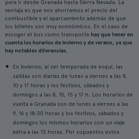
para ir desde Granada hasta Sierra Nevada. La
ventaja es que nos ahorramos el precio del
combustible y el aparcamiento además de que
los billetes son muy económicos. En el caso de
escoger el bus como transporte
hay que tener en
cuenta los horarios de invierno y de verano, ya que
hay notables diferencias
.
En invierno, al ser temporada de esquí, las
salidas son diarias de lunes a viernes a las 8,
10 y 17 horas y los festivos, sábados y
domingos a las 8, 10, 15 y 17 h. Los horarios de
vuelta a Granada son de lunes a viernes a las
9, 16 y 18:30 horas y los festivos, sábados y
domingos los mismos horarios con un viaje
extra a las 13 horas. Por supuestos estos