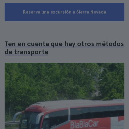
Reserva una excursión a Sierra Nevada
Ten en cuenta que hay otros métodos
de transporte