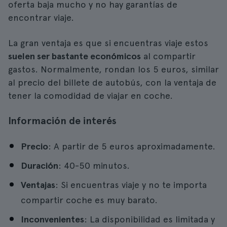
oferta baja mucho y no hay garantías de
encontrar viaje.
La gran ventaja es que si encuentras viaje estos
suelen ser bastante económicos
al compartir
gastos. Normalmente, rondan los 5 euros, similar
al precio del billete de autobús, con la ventaja de
tener la comodidad de viajar en coche.
Información de interés
Precio
: A partir de 5 euros aproximadamente.
Duración
: 40-50 minutos.
Ventajas
: Si encuentras viaje y no te importa
compartir coche es muy barato.
Inconvenientes
: La disponibilidad es limitada y