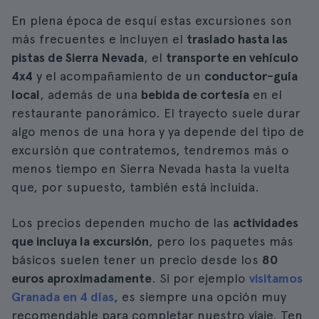
En plena época de esquí estas excursiones son
más frecuentes e incluyen el
traslado hasta las
pistas de Sierra Nevada
, el
transporte en vehículo
4x4
y el acompañamiento de un
conductor-guía
local
, además de una
bebida de cortesía
en el
restaurante panorámico. El trayecto suele durar
algo menos de una hora y ya depende del tipo de
excursión que contratemos, tendremos más o
menos tiempo en Sierra Nevada hasta la vuelta
que, por supuesto, también está incluida.
Los precios dependen mucho de las
actividades
que incluya la excursión
, pero los paquetes más
básicos suelen tener un precio desde los
80
euros aproximadamente
. Si por ejemplo
visitamos
Granada en 4 días
, es siempre una opción muy
recomendable para completar nuestro viaje. Ten