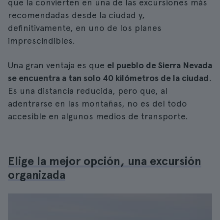
que la convierten en una de las excursiones más
recomendadas desde la ciudad y,
definitivamente, en uno de los planes
imprescindibles.
Una gran ventaja es que
el pueblo de Sierra Nevada
se encuentra a tan solo 40 kilómetros de la ciudad
.
Es una distancia reducida, pero que, al
adentrarse en las montañas, no es del todo
accesible en algunos medios de transporte.
Elige la mejor opción, una excursión
organizada