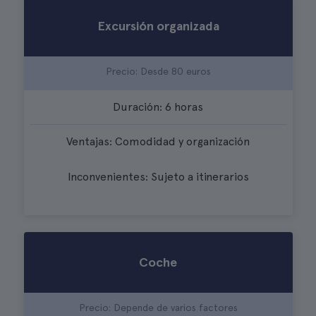
Excursión organizada
Precio: Desde 80 euros
Duración: 6 horas
Ventajas: Comodidad y organización
Inconvenientes: Sujeto a itinerarios
Coche
Precio: Depende de varios factores