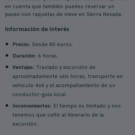
en cuenta que también puedes reservar un
paseo con raquetas de nieve en Sierra Nevada.
Información de interés
Precio
: Desde 80 euros.
Duración
: 6 horas.
Ventajas
: Traslado y excursión de
aproximadamente seis horas, transporte en
vehículo 4x4 y el acompañamiento de un
conductor-guía local.
Inconvenientes
: El tiempo es limitado y nos
tenemos que ceñir al itinerario de la
excursión.