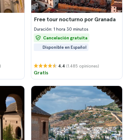
Free tour nocturno por Granada
Duración: 1 hora 30 minutos
Cancelación gratuita
Disponible en Español
)
(1.485 opiniones)
4.4
Gratis