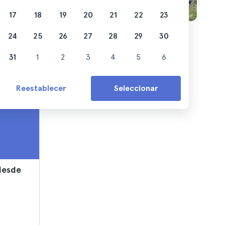
17
18
19
20
21
22
23
24
25
26
27
28
29
30
31
1
2
3
4
5
6
Reestablecer
Seleccionar
desde