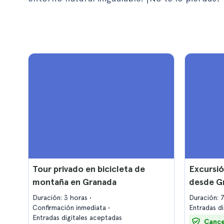
Tour privado en bicicleta de
Excursió
montaña en Granada
desde G
Duración: 3 horas
Duración: 
Confirmación inmediata
Entradas d
Entradas digitales aceptadas
Cance