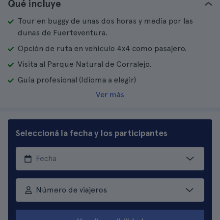
Qué incluye
Tour en buggy de unas dos horas y media por las
dunas de Fuerteventura.
Opción de ruta en vehículo 4x4 como pasajero.
Visita al Parque Natural de Corralejo.
Guía profesional (Idioma a elegir)
Ver más
Seleccioná la fecha y los participantes
Número de viajeros