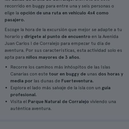
recorrido en buggy para entre una y seis personas o
elige la
opción de una ruta en vehículo 4x4 como
pasajero.
Escoge la hora de la excursión que mejor se adapte a tu
horario y
dirígete al punto de encuentro
en la Avenida
Juan Carlos I de
Corralejo para empezar tu día de
aventura. Por sus características, esta actividad solo es
apta para
niños mayores de 3 años
.
Recorre los caminos más inhóspitos de las Islas
Canarias con este
tour en buggy de
unas
dos horas y
media por
las dunas de
Fuerteventura.
Explora el lado más salvaje de la isla con un
guía
profesional.
Visita el
Parque Natural de Corralejo
viviendo una
auténtica aventura.