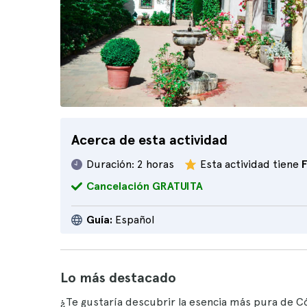
Acerca de esta actividad
Duración:
2 horas
Esta actividad tiene
Cancelación GRATUITA
Guía:
Español
Lo más destacado
¿Te gustaría descubrir la esencia más pura de 