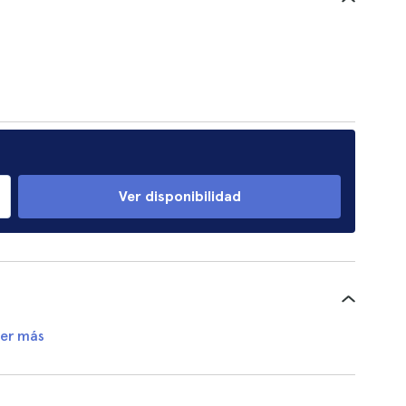
Ver disponibilidad
er más