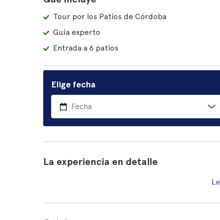
Tour por los Patios de Córdoba
Guía experto
Entrada a 6 patios
Elige fecha
La experiencia en detalle
Le