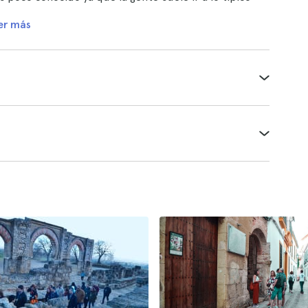
er más