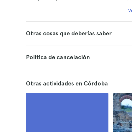
V
Otras cosas que deberías saber
Política de cancelación
Otras actividades en Córdoba