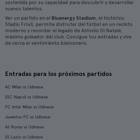
sostenida por su capacidad para descubrir y desarrollar
nuevos talentos.
Ver un partido en el
Bluenergy Stadium
, el histórico
Stadio Friuli, permite disfrutar del fútbol en un recinto
moderno y recordar el legado de Antonio Di Natale,
máximo goleador del club. Consigue tus entradas y vive
de cerca el sentimiento bianconero.
Entradas para los próximos partidos
AC Milan vs Udinese
SSC Napoli vs Udinese
FC Inter Milan vs Udinese
Juventus FC vs Udinese
AS Roma vs Udinese
SS Lazio vs Udinese