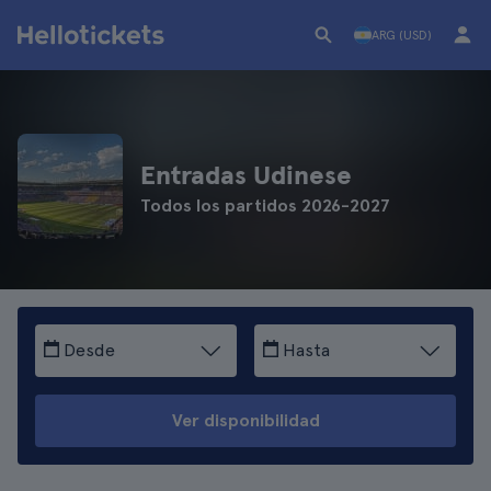
ARG (USD)
Entradas Udinese
Todos los partidos 2026-2027
Desde
Hasta
Ver disponibilidad