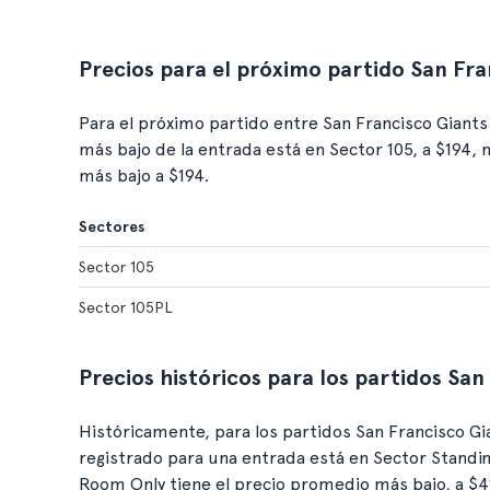
Precios para el próximo partido San Fra
Para el próximo partido entre San Francisco Giants 
más bajo de la entrada está en Sector 105, a $194,
más bajo a $194.
Sectores
Sector 105
Sector 105PL
Precios históricos para los partidos San
Históricamente, para los partidos San Francisco Gi
registrado para una entrada está en Sector Standi
Room Only tiene el precio promedio más bajo, a $4