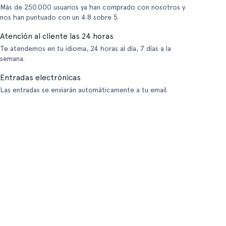
Más de 250.000 usuarios ya han comprado con nosotros y
nos han puntuado con un 4.8 sobre 5.
Atención al cliente las 24 horas
Te atendemos en tu idioma, 24 horas al día, 7 días a la
semana.
Entradas electrónicas
Las entradas se enviarán automáticamente a tu email.