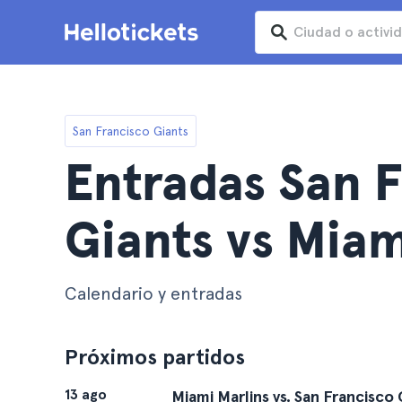
San Francisco Giants
Entradas San 
Giants vs Miam
Calendario y entradas
Próximos partidos
13 ago
Miami Marlins vs. San Francisco 