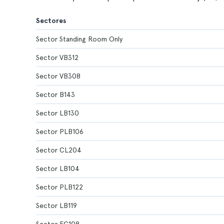
Sectores
Sector Standing Room Only
Sector VB312
Sector VB308
Sector B143
Sector LB130
Sector PLB106
Sector CL204
Sector LB104
Sector PLB122
Sector LB119