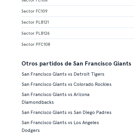
Sector FC108
Sector FC109
Sector PLB121
Sector PLB126
Sector PFC108
Otros partidos de San Francisco Giants
San Francisco Giants vs Detroit Tigers
San Francisco Giants vs Colorado Rockies
San Francisco Giants vs Arizona
Diamondbacks
San Francisco Giants vs San Diego Padres
San Francisco Giants vs Los Angeles
Dodgers